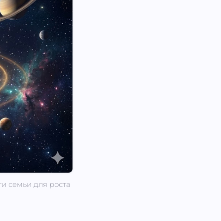
ти семьи для роста