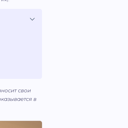
вносит свои
оказывается в