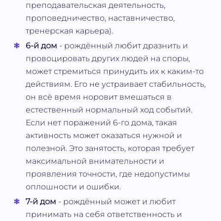
преподавательская деятельность,
проповедничество, наставничество,
тренерская карьера).
6-й дом
- рождённый любит дразнить и
провоцировать других людей на споры,
может стремиться принудить их к каким-то
действиям. Его не устраивает стабильность,
он всё время норовит вмешаться в
естественный нормальный ход событий.
Если нет поражений 6-го дома, такая
активность может оказаться нужной и
полезной. Это занятость, которая требует
максимальной внимательности и
проявления точности, где недопустимы
оплошности и ошибки.
7-й дом
- рождённый может и любит
принимать на себя ответственность и