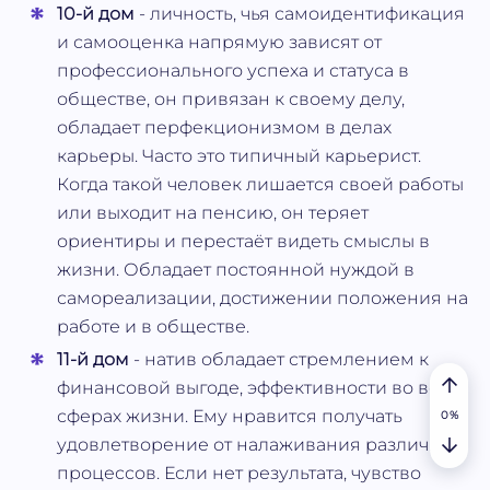
10-й дом
- личность, чья самоидентификация
и самооценка напрямую зависят от
профессионального успеха и статуса в
обществе, он привязан к своему делу,
обладает перфекционизмом в делах
карьеры. Часто это типичный карьерист.
Когда такой человек лишается своей работы
или выходит на пенсию, он теряет
ориентиры и перестаёт видеть смыслы в
жизни. Обладает постоянной нуждой в
самореализации, достижении положения на
работе и в обществе.
11-й дом
- натив обладает стремлением к
финансовой выгоде, эффективности во всех
сферах жизни. Ему нравится получать
удовлетворение от налаживания различных
процессов. Если нет результата, чувство