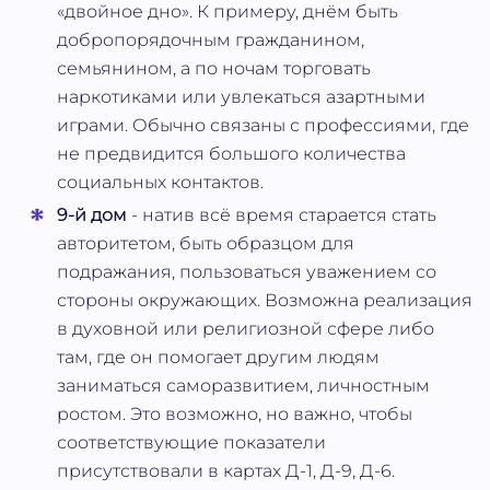
«двойное дно». К примеру, днём быть
добропорядочным гражданином,
семьянином, а по ночам торговать
наркотиками или увлекаться азартными
играми. Обычно связаны с профессиями, где
не предвидится большого количества
социальных контактов.
9-й дом
- натив всё время старается стать
авторитетом, быть образцом для
подражания, пользоваться уважением со
стороны окружающих. Возможна реализация
в духовной или религиозной сфере либо
там, где он помогает другим людям
заниматься саморазвитием, личностным
ростом. Это возможно, но важно, чтобы
соответствующие показатели
присутствовали в картах Д-1, Д-9, Д-6.