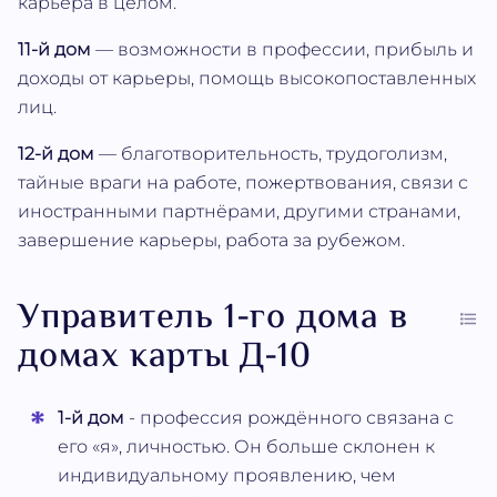
карьера в целом.
11-й дом
— возможности в профессии, прибыль и
доходы от карьеры, помощь высокопоставленных
лиц.
12-й дом
— благотворительность, трудоголизм,
тайные враги на работе, пожертвования, связи с
иностранными партнёрами, другими странами,
завершение карьеры, работа за рубежом.
Управитель 1-го дома в
домах карты Д-10
1-й дом
- профессия рождённого связана с
его «я», личностью. Он больше склонен к
индивидуальному проявлению, чем