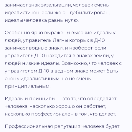
занимает знак экзальтации, человек очень
идеалистичен, если же он дебилитирован,
идеалы человека равны нулю.
Особенно ярко выражены высокие идеалы у
людей, управитель Лагны которых в Д-10
занимает водные знаки, и наоборот: если
управитель Д-10 находится в знаках земли, у
людей низкие идеалы. Возможно, что человек с
управителем Д-10 в водном знаке может быть
очень идеалистичным, но не очень
принципиальным.
Идеалы и принципы — это то, что определяет
человека, насколько хорошо он работает,
насколько профессионален в том, что делает.
Профессиональная репутация человека будет