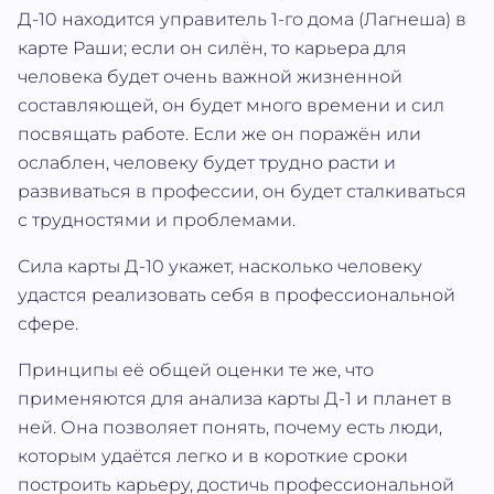
Д-10 находится управитель 1-го дома (Лагнеша) в
карте Раши; если он силён, то карьера для
человека будет очень важной жизненной
составляющей, он будет много времени и сил
посвящать работе. Если же он поражён или
ослаблен, человеку будет трудно расти и
развиваться в профессии, он будет сталкиваться
с трудностями и проблемами.
Сила карты Д-10 укажет, насколько человеку
удастся реализовать себя в профессиональной
сфере.
Принципы её общей оценки те же, что
применяются для анализа карты Д-1 и планет в
ней. Она позволяет понять, почему есть люди,
которым удаётся легко и в короткие сроки
построить карьеру, достичь профессиональной