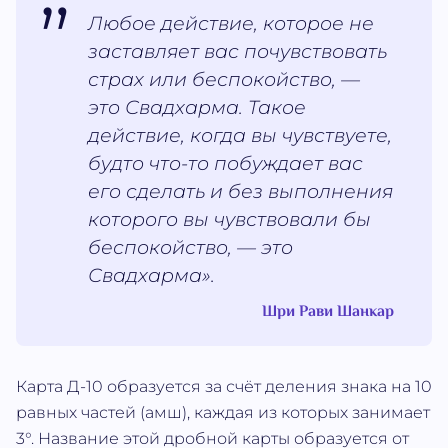
Любое действие, которое не
заставляет вас почувствовать
страх или беспокойство, —
это Свадхарма. Такое
действие, когда вы чувствуете,
будто что-то побуждает вас
его сделать и без выполнения
которого вы чувствовали бы
беспокойство, — это
Свадхарма».
Шри Рави Шанкар
Карта Д-10 образуется за счёт деления знака на 10
равных частей (амш), каждая из которых занимает
3°. Название этой дробной карты образуется от