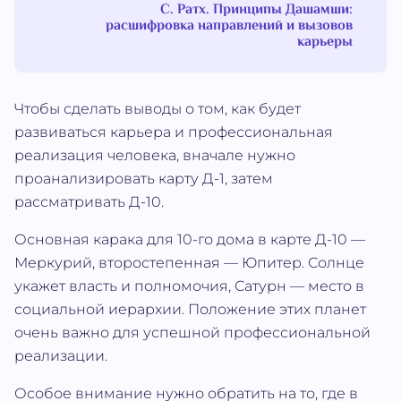
С. Ратх. Принципы Дашамши:
расшифровка направлений и вызовов
карьеры
Чтобы сделать выводы о том, как будет
развиваться карьера и профессиональная
реализация человека, вначале нужно
проанализировать карту Д-1, затем
рассматривать Д-10.
Основная карака для 10-го дома в карте Д-10 —
Меркурий, второстепенная — Юпитер. Солнце
укажет власть и полномочия, Сатурн — место в
социальной иерархии. Положение этих планет
очень важно для успешной профессиональной
реализации.
Особое внимание нужно обратить на то, где в