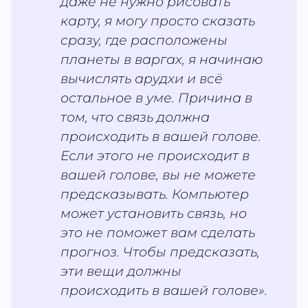
даже не нужно рисовать
карту, я могу просто сказать
сразу, где расположены
планеты в варгах, я начинаю
вычислять арудхи и всё
остальное в уме. Причина в
том, что связь должна
происходить в вашей голове.
Если этого не происходит в
вашей голове, вы не можете
предсказывать. Компьютер
может установить связь, но
это не поможет вам сделать
прогноз. Чтобы предсказать,
эти вещи должны
происходить в вашей голове».