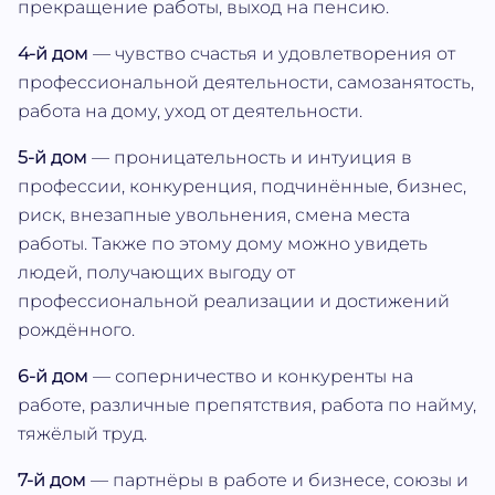
прекращение работы, выход на пенсию.
4-й дом
— чувство счастья и удовлетворения от
профессиональной деятельности, самозанятость,
работа на дому, уход от деятельности.
5-й дом
— проницательность и интуиция в
профессии, конкуренция, подчинённые, бизнес,
риск, внезапные увольнения, смена места
работы. Также по этому дому можно увидеть
людей, получающих выгоду от
профессиональной реализации и достижений
рождённого.
6-й дом
— соперничество и конкуренты на
работе, различные препятствия, работа по найму,
тяжёлый труд.
7-й дом
— партнёры в работе и бизнесе, союзы и