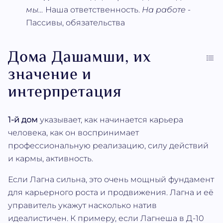
мы…
Наша ответственность.
На работе
-
Пассивы, обязательства
Дома Дашамши, их
значение и
интерпретация
1-й дом
указывает, как начинается карьера
человека, как он воспринимает
профессиональную реализацию, силу действий
и кармы, активность.
Если Лагна сильна, это очень мощный фундамент
для карьерного роста и продвижения. Лагна и её
управитель укажут насколько натив
идеалистичен. К примеру, если Лагнеша в Д-10