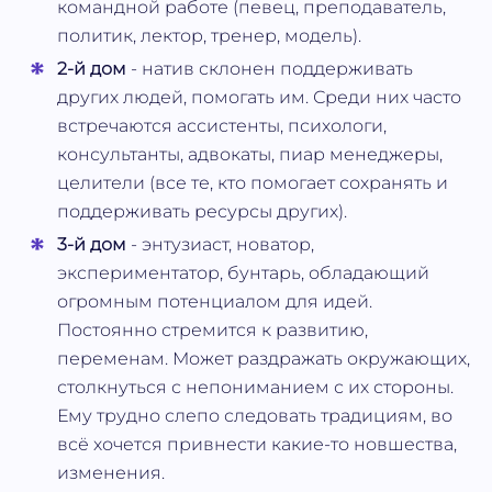
командной работе (певец, преподаватель,
политик, лектор, тренер, модель).
2-й дом
- натив склонен поддерживать
других людей, помогать им. Среди них часто
встречаются ассистенты, психологи,
консультанты, адвокаты, пиар менеджеры,
целители (все те, кто помогает сохранять и
поддерживать ресурсы других).
3-й дом
- энтузиаст, новатор,
экспериментатор, бунтарь, обладающий
огромным потенциалом для идей.
Постоянно стремится к развитию,
переменам. Может раздражать окружающих,
столкнуться с непониманием с их стороны.
Ему трудно слепо следовать традициям, во
всё хочется привнести какие-то новшества,
изменения.