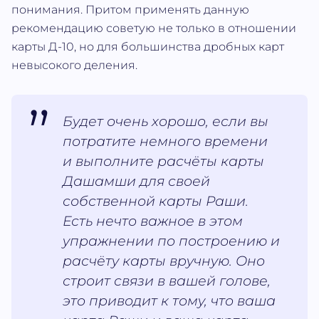
понимания. Притом применять данную
рекомендацию советую не только в отношении
карты Д-10, но для большинства дробных карт
невысокого деления.
Будет очень хорошо, если вы
потратите немного времени
и выполните расчёты карты
Дашамши для своей
собственной карты Раши.
Есть нечто важное в этом
упражнении по построению и
расчёту карты вручную. Оно
строит связи в вашей голове,
это приводит к тому, что ваша