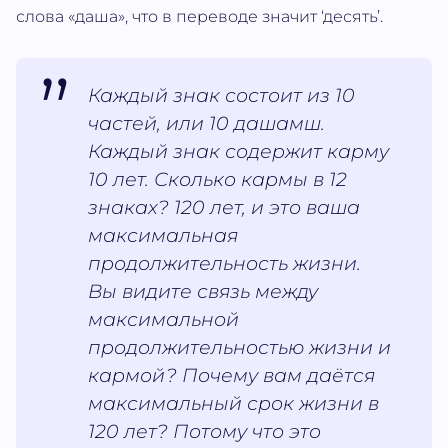
слова «даша», что в переводе значит ‘десять’.
Каждый знак состоит из 10
частей, или 10 дашамш.
Каждый знак содержит карму
10 лет. Сколько кармы в 12
знаках? 120 лет, и это ваша
максимальная
продолжительность жизни.
Вы видите связь между
максимальной
продолжительностью жизни и
кармой? Почему вам даётся
максимальный срок жизни в
120 лет? Потому что это