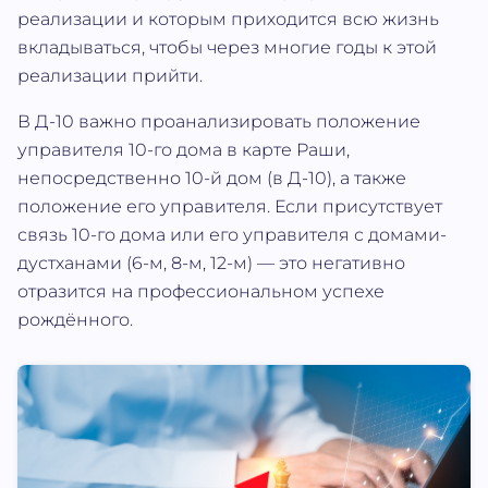
реализации и которым приходится всю жизнь
вкладываться, чтобы через многие годы к этой
реализации прийти.
В Д-10 важно проанализировать положение
управителя 10-го дома в карте Раши,
непосредственно 10-й дом (в Д-10), а также
положение его управителя. Если присутствует
связь 10-го дома или его управителя с домами-
дустханами (6-м, 8-м, 12-м) — это негативно
отразится на профессиональном успехе
рождённого.