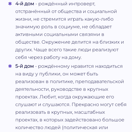
4-й дом
- рождённый интроверт,
отстранённый от общества и социальной
жизни, не стремится играть какую-либо
значимую роль в социуме, не обладает
активными социальными связями в
обществе. Окружение делится на близких и
других. Чаще всего такие люди реализуют
себя через работу на дому.
5-й дом
- рождённому нравится находиться
на виду у публики, он может быть
реализован в политике, преподавательской
деятельности, руководстве в крупных
проектах. Любит, когда окружающие его
слушают и слушаются. Прекрасно могут себя
реализовать в крупных, масштабных
проектах, в которых задействовано большое
количество людей (политическая или