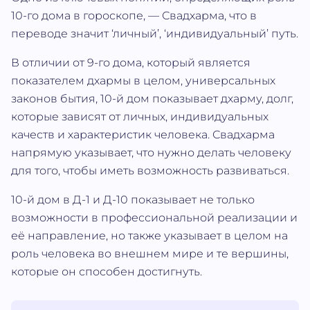
10-го дома в гороскопе, — Свадхарма, что в
переводе значит ‘личный’, ‘индивидуальный’ путь.
В отличии от 9-го дома, который является
показателем дхармы в целом, универсальных
законов бытия, 10-й дом показывает дхарму, долг,
которые зависят от личных, индивидуальных
качеств и характеристик человека. Свадхарма
напрямую указывает, что нужно делать человеку
для того, чтобы иметь возможность развиваться.
10-й дом в Д-1 и Д-10 показывает не только
возможности в профессиональной реализации и
её направление, но также указывает в целом на
роль человека во внешнем мире и те вершины,
которые он способен достигнуть.