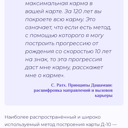
максимальная карма в
вашей карте. За 120 лет вы
покроете всю карму. Это
означает, что если есть метод,
с помощью которого я могу
построить прогрессию от
рождения со скоростью 10 лет
на знак, то эта прогрессия
даст мне карму, расскажет
мне о карме».
С. Ратх. Принципы Дашамши:
расшифровка направлений и вызовов
карьеры
Наиболее распространённый и широко
используемый метод построения карты Д-10 —