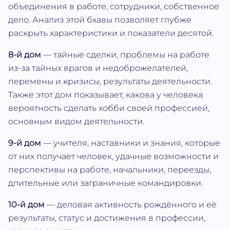
объединения в работе, сотрудники, собственное
дело. Анализ этой бхавы позволяет глубже
раскрыть характеристики и показатели десятой.
8-й дом
— тайные сделки, проблемы на работе
из-за тайных врагов и недоброжелателей,
перемены и кризисы, результаты деятельности.
Также этот дом показывает, какова у человека
вероятность сделать хобби своей профессией,
основным видом деятельности.
9-й дом
— учителя, наставники и знания, которые
от них получает человек, удачные возможности и
перспективы на работе, начальники, переезды,
длительные или заграничные командировки.
10-й дом
— деловая активность рождённого и её
результаты, статус и достижения в профессии,