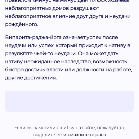
правилом «минус на минус даёт плюс». Хозяева
неблагоприятных домов разрушают
неблагоприятное влияние друг друга и неудачи
рождённого.
Випарита-раджа-йога означает успех после
неудачи или успех, который приходит к нативу в
результате чьей-то неудачи. Она может дать
нативу неожиданное наследство, возможность
быстро достичь власти или должности на работе,
другие достижения.
Если вы заметили ошибку на сайте, пожалуйста,
выделите её и
смахните вправо