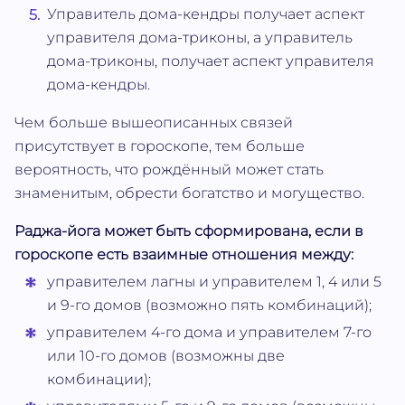
Управитель дома-кендры получает аспект
управителя дома-триконы, а управитель
дома-триконы, получает аспект управителя
дома-кендры.
Чем больше вышеописанных связей
присутствует в гороскопе, тем больше
вероятность, что рождённый может стать
знаменитым, обрести богатство и могущество.
Раджа-йога может быть сформирована, если в
гороскопе есть взаимные отношения между:
управителем лагны и управителем 1, 4 или 5
и 9-го домов (возможно пять комбинаций);
управителем 4-го дома и управителем 7-го
или 10-го домов (возможны две
комбинации);