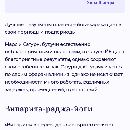
Хора Шастра
Лучшие результаты планета – йога-карака даёт в
свои периоды и подпериоды.
Марс и Сатурн, будучи естественно
неблагоприятными планетами, в статусе ЙК дают
благоприятные результаты, однако сохраняют
свои особенности: так, Сатурн даёт удачу и успех
по своим сферам влияния, однако не исключает
необходимости много работать, различных
задержек, промедлений, препятствий.
Випарита-раджа-йоги
«Випарита» в переводе с санскрита означает