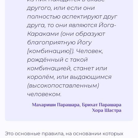
другого, или если они
полностью аспектируют друг
друга, то они являются Йога-
Караками (они образуют
благоприятную Йогу
[комбинацию]). Человек,
рождённый с такой
комбинацией, станет или
королём, или выдающимся
(высокопоставленным)
человеком.
Махариши Парашара, Брихат Парашара
Хора Шастра
Это основные правила, на основании которых