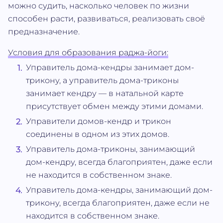
можно судить, насколько человек по жизни
способен расти, развиваться, реализовать своё
предназначение.
Условия для образования раджа-йоги:
Управитель дома-кендры занимает дом-
трикону, а управитель дома-триконы
занимает кендру — в натальной карте
присутствует обмен между этими домами.
Управители домов-кендр и трикон
соединены в одном из этих домов.
Управитель дома-триконы, занимающий
дом-кендру, всегда благоприятен, даже если
не находится в собственном знаке.
Управитель дома-кендры, занимающий дом-
трикону, всегда благоприятен, даже если не
находится в собственном знаке.