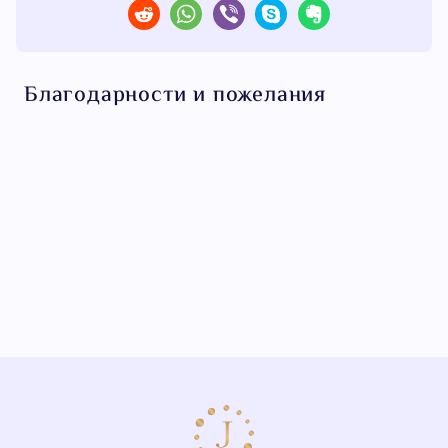
Благодарности и пожелания