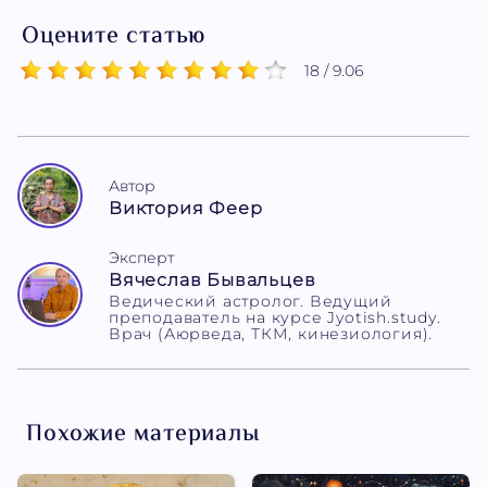
Оцените статью
18 / 9.06
Автор
Виктория Феер
Эксперт
Вячеслав Бывальцев
Ведический астролог. Ведущий
преподаватель на курсе Jyotish.study.
Врач (Аюрведа, ТКМ, кинезиология).
Похожие материалы