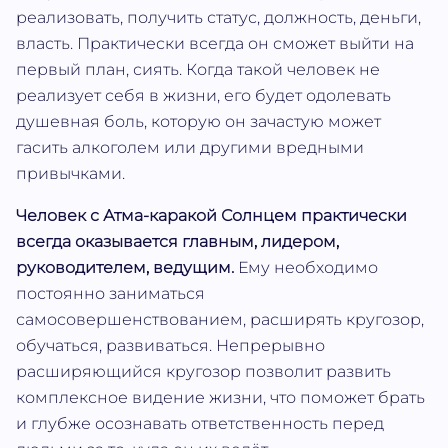
реализовать, получить статус, должность, деньги,
власть. Практически всегда он сможет выйти на
первый план, сиять. Когда такой человек не
реализует себя в жизни, его будет одолевать
душевная боль, которую он зачастую может
гасить алкоголем или другими вредными
привычками.
Человек с Атма‐каракой Солнцем практически
всегда оказывается главным, лидером,
руководителем, ведущим.
Ему необходимо
постоянно заниматься
самосовершенствованием, расширять кругозор,
обучаться, развиваться. Непрерывно
расширяющийся кругозор позволит развить
комплексное видение жизни, что поможет брать
и глубже осознавать ответственность перед