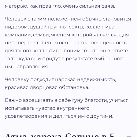
матерью, как правило, очень сильная связь.
Человек с таким положением обычно становится
лидером, душой группы, секты, коллектива,
компании, семьи, членом которой является. Для
него первостепенно осознавать свою ценность
для такого коллектива, понимать, что он в ответе
за то, куда они придут в результате выбранного
им направления.
Человеку подходит царская недвижимость,
красивая дворцовая обстановка.
Важно взращивать в себе гуну благости, учиться
испытывать чувство внутреннего
удовлетворения и делиться им с другими.