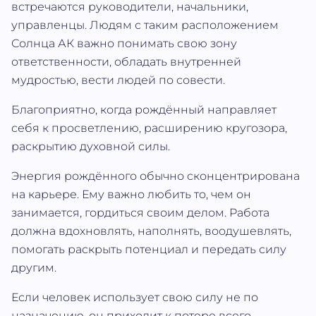
встречаются руководители, начальники,
управленцы. Людям с таким расположением
Солнца АК важно понимать свою зону
ответственности, обладать внутренней
мудростью, вести людей по совести.
Благоприятно, когда рождённый направляет
себя к просветлению, расширению кругозора,
раскрытию духовной силы.
Энергия рождённого обычно сконцентрирована
на карьере. Ему важно любить то, чем он
занимается, гордиться своим делом. Работа
должна вдохновлять, наполнять, воодушевлять,
помогать раскрыть потенциал и передать силу
другим.
Если человек использует свою силу не по
назначению, он приходит к потере всего,