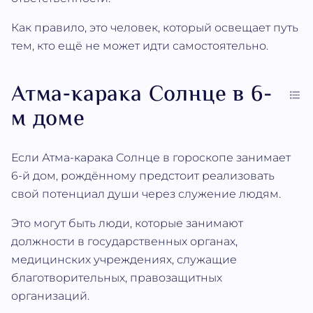
Как правило, это человек, который освещает путь
тем, кто ещё не может идти самостоятельно.
Атма‐карака Солнце в 6-
м доме
Если Атма‐карака Солнце в гороскопе занимает
6-й дом, рождённому предстоит реализовать
свой потенциал души через служение людям.
Это могут быть люди, которые занимают
должности в государственных органах,
медицинских учреждениях, служащие
благотворительных, правозащитных
организаций.