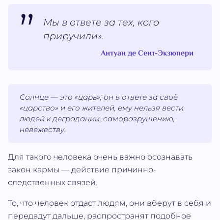
Мы в ответе за тех, кого
приручили».
Антуан де Сент-Экзюпери
Солнце — это «царь»; он в ответе за своё
«царство» и его жителей, ему нельзя вести
людей к деградации, саморазрушению,
невежеству.
Для такого человека очень важно осознавать
закон кармы — действие причинно-
следственных связей.
То, что человек отдаст людям, они вберут в себя и
передадут дальше, распространят подобное