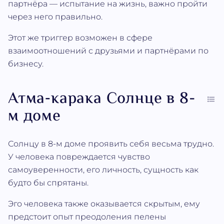
партнёра — испытание на жизнь, важно пройти
через него правильно.
Этот же триггер возможен в сфере
взаимоотношений с друзьями и партнёрами по
бизнесу.
Атма‐карака Солнце в 8-
м доме
Солнцу в 8-м доме проявить себя весьма трудно.
У человека повреждается чувство
самоуверенности, его личность, сущность как
будто бы спрятаны.
Эго человека также оказывается скрытым, ему
предстоит опыт преодоления пелены