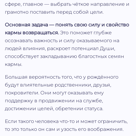
сфере, главное — выбрать чёткое направление и
грамотно поставить перед собой цели.
Основная задача — понять свою силу и свойство
кармы возвращаться.
Это поможет глубже
осознавать важность и силу оказываемого на
людей влияния, раскроет потенциал Души,
способствует закладыванию благостных семян
кармы.
Большая вероятность того, что у рождённого
будут влиятельные родственники, друзья,
покровители. Они могут оказывать ему
поддержку в продвижении на службе,
достижении целей, обретении статуса.
Если такого человека что-то и может ограничить,
то это только он сам и узость его воображения.