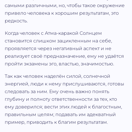
самыми различными, но, чтобы такое окружение
привело человека к хорошим результатам, это
редкость.
Когда человек с Атма‐каракой Солнцем
становится слишком зацикленным на себе,
проявляется через негативный аспект и не
реализует своё предназначение, ему не удаётся
пройти экзамены эго, властью, значимостью.
Так как человек наделён силой, солнечной
энергией, люди к нему прислушиваются, готовы
следовать за ним. Ему очень важно понять
глубину и полноту ответственности за тех, кто
ему доверился; вести этих людей к благостным,
правильным целям; подавать им адекватный
пример, приводить к благим результатам.