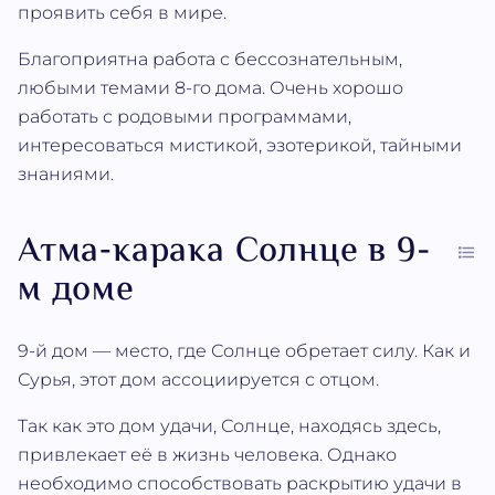
проявить себя в мире.
Благоприятна работа с бессознательным,
любыми темами 8-го дома. Очень хорошо
работать с родовыми программами,
интересоваться мистикой, эзотерикой, тайными
знаниями.
Атма‐карака Солнце в 9-
м доме
9-й дом — место, где Солнце обретает силу. Как и
Сурья, этот дом ассоциируется с отцом.
Так как это дом удачи, Солнце, находясь здесь,
привлекает её в жизнь человека. Однако
необходимо способствовать раскрытию удачи в