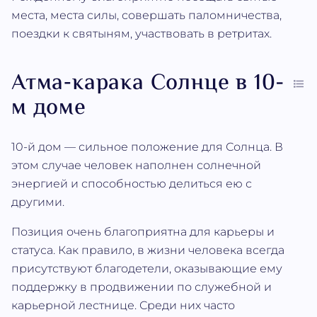
места, места силы, совершать паломничества,
поездки к святыням, участвовать в ретритах.
Атма‐карака Солнце в 10-
м доме
10-й дом — сильное положение для Солнца. В
этом случае человек наполнен солнечной
энергией и способностью делиться ею с
другими.
Позиция очень благоприятна для карьеры и
статуса. Как правило, в жизни человека всегда
присутствуют благодетели, оказывающие ему
поддержку в продвижении по служебной и
карьерной лестнице. Среди них часто