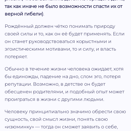
так как иначе не было возможности спасти их от
верной гибели)
.
Рождённый должен чётко понимать природу
своей силы и то, как он её будет применять. Если
он станет руководствоваться корыстными и
эгоистическими мотивами, то и силу, и власть
потеряет.
Обычно в течение жизни человека ожидает, хотя
бы единожды, падение на дно, слом эго, потеря
репутации. Возможно, в детстве он будет
обесценен родителями, и подобный опыт может
проиграться в жизни с другими людьми.
Человеку принципиально значимо обрести свою
сущность, свой смысл жизни, понять свою
«изюминку» — тогда он сможет заявить о себе,