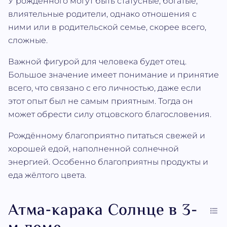
У рождённого могут быть статусные, богатые,
влиятельные родители, однако отношения с
ними или в родительской семье, скорее всего,
сложные.
Важной фигурой для человека будет отец.
Большое значение имеет понимание и принятие
всего, что связано с его личностью, даже если
этот опыт был не самым приятным. Тогда он
может обрести силу отцовского благословения.
Рождённому благоприятно питаться свежей и
хорошей едой, наполненной солнечной
энергией. Особенно благоприятны продукты и
еда жёлтого цвета.
Атма‐карака Солнце в 3-