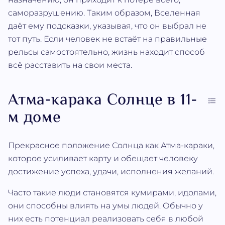
саморазрушению. Таким образом, Вселенная
даёт ему подсказки, указывая, что он выбрал не
тот путь. Если человек не встаёт на правильные
рельсы самостоятельно, жизнь находит способ
всё расставить на свои места.
Атма‐карака Солнце в 11-
м доме
Прекрасное положение Солнца как Атма‐караки,
которое усиливает карту и обещает человеку
достижение успеха, удачи, исполнения желаний.
Часто такие люди становятся кумирами, идолами,
они способны влиять на умы людей. Обычно у
них есть потенциал реализовать себя в любой