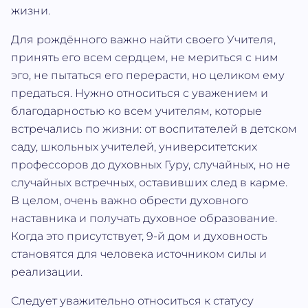
жизни.
Для рождённого важно найти своего Учителя,
принять его всем сердцем, не мериться с ним
эго, не пытаться его перерасти, но целиком ему
предаться. Нужно относиться с уважением и
благодарностью ко всем учителям, которые
встречались по жизни: от воспитателей в детском
саду, школьных учителей, университетских
профессоров до духовных Гуру, случайных, но не
случайных встречных, оставивших след в карме.
В целом, очень важно обрести духовного
наставника и получать духовное образование.
Когда это присутствует, 9-й дом и духовность
становятся для человека источником силы и
реализации.
Следует уважительно относиться к статусу