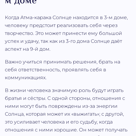
м доме
Когда Атма‐карака Солнце находится в 3-м доме,
человеку предстоит реализовать себя через
творчество. Это может принести ему большой
успех и удачу, так как из 3-го дома Солнце даёт
аспект на 9-й дом.
Важно учиться принимать решения, брать на
себя ответственность, проявлять себя в
коммуникациях.
В жизни человека значимую роль будут играть
братья и сёстры. С одной стороны, отношения с
ними могут быть повреждены из-за энергии
Солнца, которая может их «выжигать»; с другой,
это усиливает человека и его судьбу, когда
отношения с ними хорошие. Он может получать