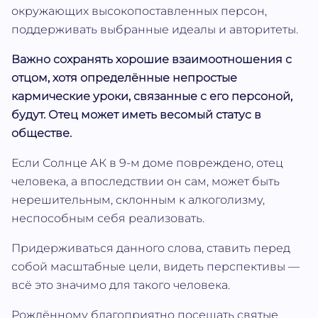
окружающих высокопоставленных персон,
поддерживать выбранные идеалы и авторитеты.
Важно сохранять хорошие взаимоотношения с
отцом, хотя определённые непростые
кармические уроки, связанные с его персоной,
будут. Отец может иметь весомый статус в
обществе.
Если Солнце АК в 9-м доме повреждено, отец
человека, а впоследствии он сам, может быть
нерешительным, склонным к алкоголизму,
неспособным себя реализовать.
Придерживаться данного слова, ставить перед
собой масштабные цели, видеть перспективы —
всё это значимо для такого человека.
Рождённому благоприятно посещать святые