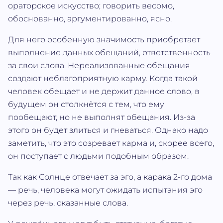
ораторское искусство; говорить весомо,
обоснованно, аргументированно, ясно.
Для него особенную значимость приобретает
выполнение данных обещаний, ответственность
за свои слова. Нереализованные обещания
создают неблагоприятную карму. Когда такой
человек обещает и не держит данное слово, в
будущем он столкнётся с тем, что ему
пообещают, но не выполнят обещания. Из-за
этого он будет злиться и гневаться. Однако надо
заметить, что это созревает карма и, скорее всего,
он поступает с людьми подобным образом.
Так как Солнце отвечает за эго, а карака 2-го дома
— речь, человека могут ожидать испытания эго
через речь, сказанные слова.