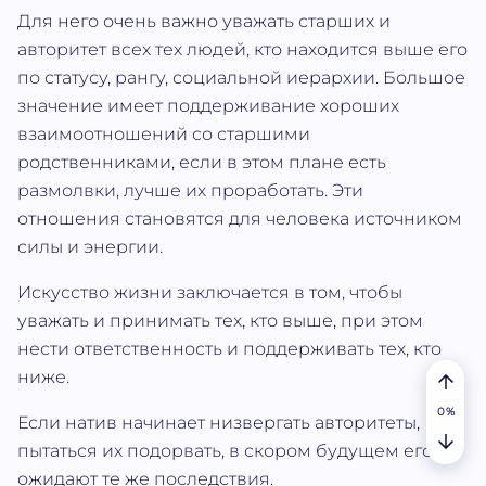
Для него очень важно уважать старших и
авторитет всех тех людей, кто находится выше его
по статусу, рангу, социальной иерархии. Большое
значение имеет поддерживание хороших
взаимоотношений со старшими
родственниками, если в этом плане есть
размолвки, лучше их проработать. Эти
отношения становятся для человека источником
силы и энергии.
Искусство жизни заключается в том, чтобы
уважать и принимать тех, кто выше, при этом
нести ответственность и поддерживать тех, кто
ниже.
Если натив начинает низвергать авторитеты,
пытаться их подорвать, в скором будущем его
ожидают те же последствия.