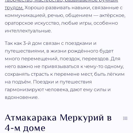
трудом.
Хорошо развивать навыки, связанные с
коммуникацией, речью, общением — актёрское,
ораторское искусство, любые игры, особенно
интеллектуальные.
Так как 3-й дом связан с поездками и
путешествиями, в жизни рождённого будет
много перемещений, поездок, переездов. Для
него важно не привязываться к чему-то одному,
сохранять страсть к перемене мест, быть лёгким
на подъём. Поездки и путешествия
гармонизируют человека, дают ему силы и
вдохновение.
Атмакарака Меркурий в
4-м доме