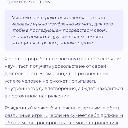
стремиться к этому.
Мистика, эзотерика, психология — то, что
человеку нужно углублённо изучать, для того
чтобы в последующем посредством своих
знаний помогать другим людям, тем, кто
находится в тревоге, панике, страхе.
Хорошо проработать своё внутреннее состояние,
научиться получать удовольствие от своей
деятельности. Возможно, что при внешнем
успехе человек не сможет испытывать
внутреннего удовлетворения, а будет находиться
в постоянном напряжении.
Рождённый может быть очень азартным, любить
различные игры, и, если не сумеет себя должным
образом контролировать, это может привести к