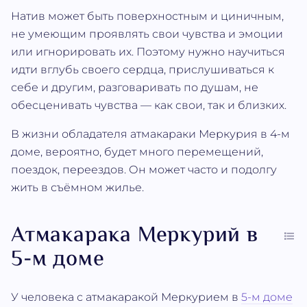
Натив может быть поверхностным и циничным,
не умеющим проявлять свои чувства и эмоции
или игнорировать их. Поэтому нужно научиться
идти вглубь своего сердца, прислушиваться к
себе и другим, разговаривать по душам, не
обесценивать чувства — как свои, так и близких.
В жизни обладателя атмакараки Меркурия в 4-м
доме, вероятно, будет много перемещений,
поездок, переездов. Он может часто и подолгу
жить в съёмном жилье.
Атмакарака Меркурий в
5-м доме
У человека с атмакаракой Меркурием в
5-м доме