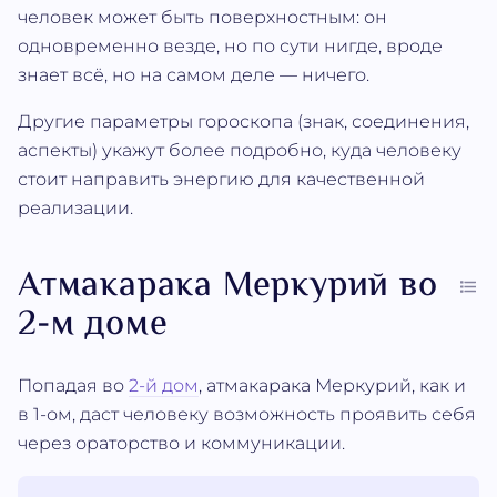
человек может быть поверхностным: он
одновременно везде, но по сути нигде, вроде
знает всё, но на самом деле — ничего.
Другие параметры гороскопа (знак, соединения,
аспекты) укажут более подробно, куда человеку
стоит направить энергию для качественной
реализации.
Атмакарака Меркурий во
2-м доме
Попадая во
2-й дом
, атмакарака Меркурий, как и
в 1-ом, даст человеку возможность проявить себя
через ораторство и коммуникации.