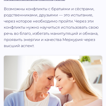
Возможны конфликты с братьями и сёстрами,
родственниками, друзьями — это испытание,
через которое необходимо пройти. Через эти
конфликты нужно научиться использовать свою
речь во благо, избегать манипуляций и обмана,
проявить энергии и качества Меркурия через
высший аспект.