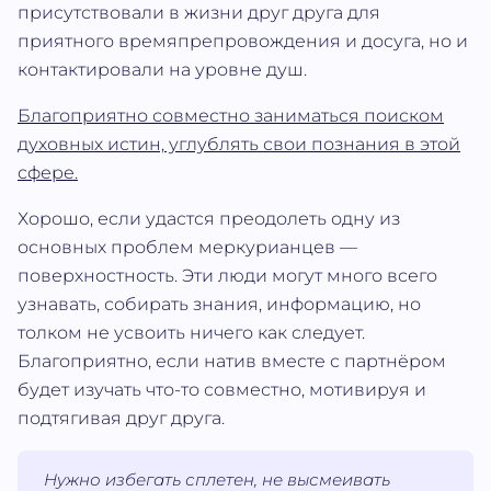
присутствовали в жизни друг друга для
приятного времяпрепровождения и досуга, но и
контактировали на уровне душ.
Благоприятно совместно заниматься поиском
духовных истин, углублять свои познания в этой
сфере.
Хорошо, если удастся преодолеть одну из
основных проблем меркурианцев —
поверхностность. Эти люди могут много всего
узнавать, собирать знания, информацию, но
толком не усвоить ничего как следует.
Благоприятно, если натив вместе с партнёром
будет изучать что-то совместно, мотивируя и
подтягивая друг друга.
Нужно избегать сплетен, не высмеивать