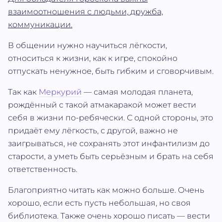
взаимоотношения с людьми, дружба,
коммуникации.
В общении нужно научиться лёгкости,
относиться к жизни, как к игре, спокойно
отпускать ненужное, быть гибким и сговорчивым.
Так как
Меркурий
— самая молодая планета,
рождённый с такой атмакаракой может вести
себя в жизни по-ребячески. С одной стороны, это
придаёт ему лёгкость, с другой, важно не
заигрываться, не сохранять этот инфантилизм до
старости, а уметь быть серьёзным и брать на себя
ответственность.
Благоприятно читать как можно больше. Очень
хорошо, если есть пусть небольшая, но своя
библиотека. Также очень хорошо писать — вести