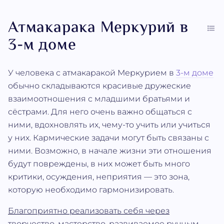
Атмакарака Меркурий в
3-м доме
У человека с атмакаракой Меркурием в
3-м доме
обычно складываются красивые дружеские
взаимоотношения с младшими братьями и
сёстрами. Для него очень важно общаться с
ними, вдохновлять их, чему-то учить или учиться
у них. Кармические задачи могут быть связаны с
ними. Возможно, в начале жизни эти отношения
будут повреждены, в них может быть много
критики, осуждения, неприятия — это зона,
которую необходимо гармонизировать.
Благоприятно реализовать себя через
творчество, мастерство, развиваемое ручным