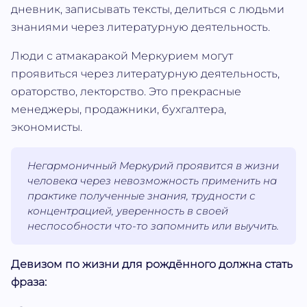
дневник, записывать тексты, делиться с людьми
знаниями через литературную деятельность.
Люди с атмакаракой Меркурием могут
проявиться через литературную деятельность,
ораторство, лекторство. Это прекрасные
менеджеры, продажники, бухгалтера,
экономисты.
Негармоничный Меркурий проявится в жизни
человека через невозможность применить на
практике полученные знания, трудности с
концентрацией, уверенность в своей
неспособности что-то запомнить или выучить.
Девизом по жизни для рождённого должна стать
фраза: