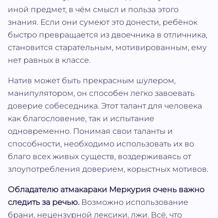
иной предмет, в чём смысл и польза этого
знания. Если они сумеют это донести, ребёнок
быстро превращается из двоечника в отличника,
становится старательным, мотивированным, ему
нет равных в классе.
Натив может быть прекрасным шулером,
манипулятором, он способен легко завоевать
доверие собеседника. Этот талант для человека
как благословение, так и испытание
одновременно. Понимая свои таланты и
способности, необходимо использовать их во
благо всех живых существ, воздерживаясь от
злоупотребления доверием, корыстных мотивов.
Обладателю атмакараки Меркурия очень важно
следить за речью.
Возможно использование
брани, нецензурной лексики, лжи. Всё, что