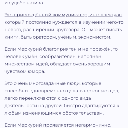
и судьбе натива.
Это прирождённый коммуникатор, интеллектуал
,
который постоянно нуждается в изучении чего-то
нового, расширении кругозора. Он может писать
книги, быть оратором, учёным, экономистом.
Если Меркурий благоприятен и не поражён, то
человек умён, сообразителен, наполнен
множеством идей, обладает очень хорошим
чувством юмора.
Это очень многозадачные люди, которые
способны одновременно делать несколько дел,
легко переключаются с одного вида
деятельности на другой, быстро адаптируются к
любым изменяющимся обстоятельствам.
Если Меркурий проявляется негармонично,