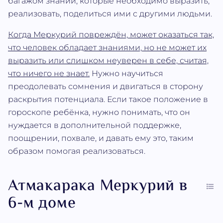
багажом знаний, которые необходимо выразить,
реализовать, поделиться ими с другими людьми.
Когда Меркурий повреждён, может оказаться так,
что человек обладает знаниями, но не может их
выразить или слишком неуверен в себе, считая,
что ничего не знает.
Нужно научиться
преодолевать сомнения и двигаться в сторону
раскрытия потенциала. Если такое положение в
гороскопе ребёнка, нужно понимать, что он
нуждается в дополнительной поддержке,
поощрении, похвале, и давать ему это, таким
образом помогая реализоваться.
Атмакарака Меркурий в
6-м доме