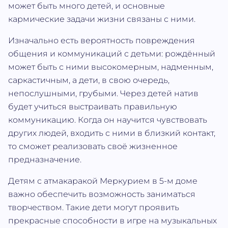
может быть много детей, и основные
кармические задачи жизни связаны с ними.
Изначально есть вероятность повреждения
общения и коммуникаций с детьми: рождённый
может быть с ними высокомерным, надменным,
саркастичным, а дети, в свою очередь,
непослушными, грубыми. Через детей натив
будет учиться выстраивать правильную
коммуникацию. Когда он научится чувствовать
других людей, входить с ними в близкий контакт,
то сможет реализовать своё жизненное
предназначение.
Детям с атмакаракой Меркурием в 5-м доме
важно обеспечить возможность заниматься
творчеством. Такие дети могут проявить
прекрасные способности в игре на музыкальных