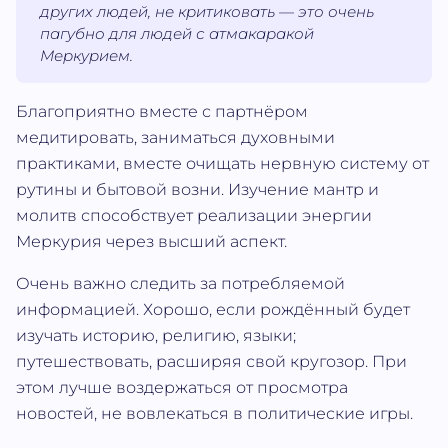
других людей, не критиковать — это очень
пагубно для людей с атмакаракой
Меркурием.
Благоприятно вместе с партнёром
медитировать, заниматься духовными
практиками, вместе очищать нервную систему от
рутины и бытовой возни. Изучение мантр и
молитв способствует реализации энергии
Меркурия через высший аспект.
Очень важно следить за потребляемой
информацией. Хорошо, если рождённый будет
изучать историю, религию, языки;
путешествовать, расширяя свой кругозор. При
этом лучше воздержаться от просмотра
новостей, не вовлекаться в политические игры.