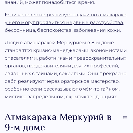
знаний, может понадобиться время.
Если человек не реализует задачи по атмакараке,
у него могут проявиться нервные расстройства,
бессонница, беспокойства, заболевания кожи.
Люди с атмакаракой Меркурием в 8-м доме
становятся кризис-менеджерами, экономистами,
спасателями, работниками правоохранительных
органов, представителями других профессий,
связанных с тайнами, секретами. Они прекрасно
себя реализуют через ораторское мастерство,
особенно если рассказывают о чём-то тайном,
мистике, запредельном, скрытых тенденциях.
Атмакарака Меркурий в
9-м доме