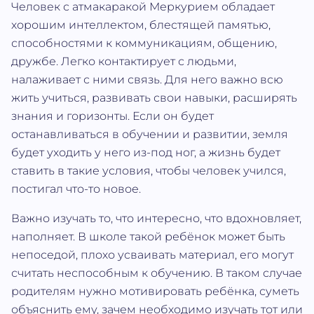
Человек с атмакаракой Меркурием обладает
хорошим интеллектом, блестящей памятью,
способностями к коммуникациям, общению,
дружбе. Легко контактирует с людьми,
налаживает с ними связь. Для него важно всю
жить учиться, развивать свои навыки, расширять
знания и горизонты. Если он будет
останавливаться в обучении и развитии, земля
будет уходить у него из-под ног, а жизнь будет
ставить в такие условия, чтобы человек учился,
постигал что-то новое.
Важно изучать то, что интересно, что вдохновляет,
наполняет. В школе такой ребёнок может быть
непоседой, плохо усваивать материал, его могут
считать неспособным к обучению. В таком случае
родителям нужно мотивировать ребёнка, суметь
объяснить ему, зачем необходимо изучать тот или