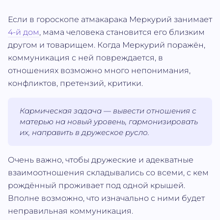
Если в гороскопе атмакарака Меркурий занимает
4-й дом
, мама человека становится его близким
другом и товарищем. Когда Меркурий поражён,
коммуникация с ней повреждается, в
отношениях возможно много непонимания,
конфликтов, претензий, критики.
Кармическая задача — вывести отношения с
матерью на новый уровень, гармонизировать
их, направить в дружеское русло.
Очень важно, чтобы дружеские и адекватные
взаимоотношения складывались со всеми, с кем
рождённый проживает под одной крышей.
Вполне возможно, что изначально с ними будет
неправильная коммуникация.