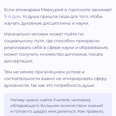
Если атмакарака Меркурий в гороскопе занимает
9-й дом
, то душа пришла сюда для того, чтобы
изучать духовные дисциплины и науки.
Изначально человек может пойти по
социальному пути, где способен прекрасно
реализовать себя в сфере науки и образования,
может получить множество дипломов, писать
диссертации.
Тем не менее при внешнем успехе и
состоятельности важно не игнорировать сферу
духовности, так как это потребность души.
Нативу нужно найти Учителя, человека,
обладающего большим количеством знаний
и готового щедро ими делиться. Как правило,