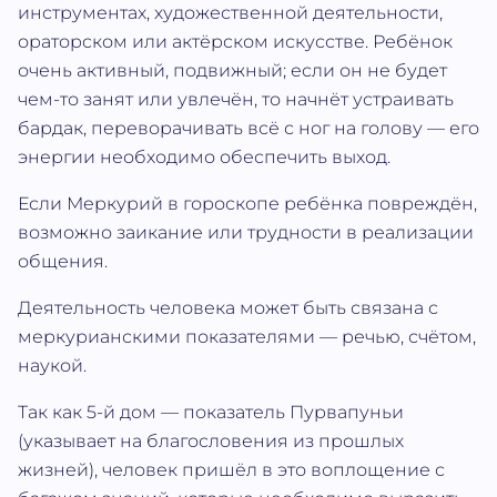
инструментах, художественной деятельности,
ораторском или актёрском искусстве. Ребёнок
очень активный, подвижный; если он не будет
чем-то занят или увлечён, то начнёт устраивать
бардак, переворачивать всё с ног на голову — его
энергии необходимо обеспечить выход.
Если Меркурий в гороскопе ребёнка повреждён,
возможно заикание или трудности в реализации
общения.
Деятельность человека может быть связана с
меркурианскими показателями — речью, счётом,
наукой.
Так как 5-й дом — показатель Пурвапуньи
(указывает на благословения из прошлых
жизней), человек пришёл в это воплощение с