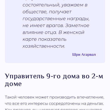
состоятельный, уважаем в
обществе, получает
государственные награды,
не имеет врагов. Заметное
влияние отца. В женской
карте показатель
хозяйственности.
Шри Агарвал
Управитель 9-го дома во 2-м
доме
Такой человек может производить впечатление,
что все его интересы сосредоточены на деньгах.
Как правило, он наследует родовое имущество,