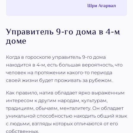
Шри Агарвал
Управитель 9-го дома в 4-м
доме
Когда в гороскопе управитель 9-го дома
находится в 4-м, есть большая вероятность, что
человек на протяжении какого-то периода
своей жизни будет проживать за рубежом.
Как правило, натив обладает ярко выраженным
интересом к другим народам, культурам,
традициям, обычаям, менталитету. Он обладает
уникальной способностью находить общий язык
с людьми, взгляды которых отличаются от его
собственных.