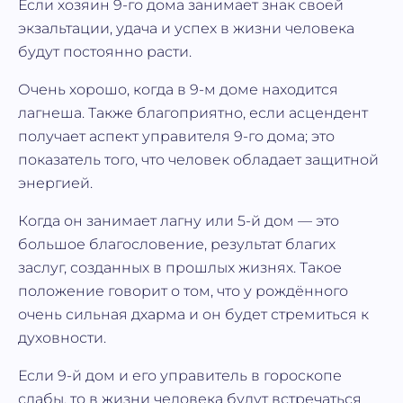
Если хозяин 9-го дома занимает знак своей
экзальтации, удача и успех в жизни человека
будут постоянно расти.
Очень хорошо, когда в 9-м доме находится
лагнеша. Также благоприятно, если асцендент
получает аспект управителя 9-го дома; это
показатель того, что человек обладает защитной
энергией.
Когда он занимает лагну или 5-й дом — это
большое благословение, результат благих
заслуг, созданных в прошлых жизнях. Такое
положение говорит о том, что у рождённого
очень сильная дхарма и он будет стремиться к
духовности.
Если 9-й дом и его управитель в гороскопе
слабы, то в жизни человека будут встречаться