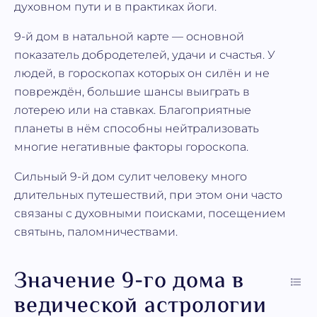
духовном пути и в практиках йоги.
9-й дом в натальной карте — основной
показатель добродетелей, удачи и счастья. У
людей, в гороскопах которых он силён и не
повреждён, большие шансы выиграть в
лотерею или на ставках. Благоприятные
планеты в нём способны нейтрализовать
многие негативные факторы гороскопа.
Сильный 9-й дом сулит человеку много
длительных путешествий, при этом они часто
связаны с духовными поисками, посещением
святынь, паломничествами.
Значение 9-го дома в
ведической астрологии