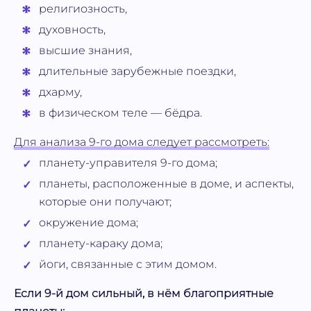
религиозность,
духовность,
высшие знания,
длительные зарубежные поездки,
дхарму,
в физическом теле — бёдра.
Для анализа 9-го дома следует рассмотреть:
планету-управителя 9-го дома;
планеты, расположенные в доме, и аспекты,
которые они получают;
окружение дома;
планету-караку дома;
йоги, связанные с этим домом.
Если 9-й дом сильный, в нём благоприятные