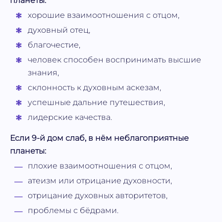
планеты:
хорошие взаимоотношения с отцом,
духовный отец,
благочестие,
человек способен воспринимать высшие
знания,
склонность к духовным аскезам,
успешные дальние путешествия,
лидерские качества.
Если 9-й дом слаб, в нём неблагоприятные
планеты:
плохие взаимоотношения с отцом,
атеизм или отрицание духовности,
отрицание духовных авторитетов,
проблемы с бёдрами.