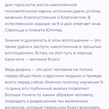
дом гороскопа; место накопленной
положительной кармы, источник удачи, успеха,
везения, благосостояния и благочестия. В
естественном зодиаке за 9-й дом отвечает знак
Стрельца и планета Юпитер.
Знание и духовность в этом воплощении — это
также удача и заслуги, накопленные в прошлых
воплощениях. Встать на этот путь в период
Кали-юги — великое благо.
Ведь дхарма — это долг человека не только
перед обществом и другими людьми, а прежде
всего перед собой. Именно поэтому изучение 9-
го дома, его глубинный анализ позволяет
больше понять то, каким образом человеку
подходить к разрешению тех жизненных
вопросов, которые перед ним будут возникать.