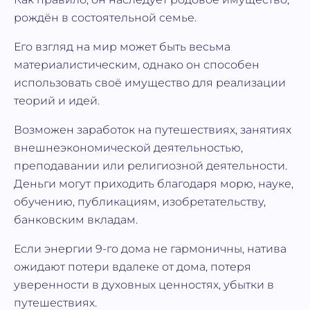
рождён в состоятельной семье.
Его взгляд на мир может быть весьма
материалистическим, однако он способен
использовать своё имущество для реализации
теорий и идей.
Возможен заработок на путешествиях, занятиях
внешнеэкономической деятельностью,
преподавании или религиозной деятельности.
Деньги могут приходить благодаря морю, науке,
обучению, публикациям, изобретательству,
банковским вкладам.
Если энергии 9-го дома не гармоничны, натива
ожидают потери вдалеке от дома, потеря
уверенности в духовных ценностях, убытки в
путешествиях.