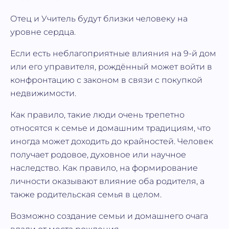
Отец и Учитель будут близки человеку на
уровне сердца.
Если есть неблагоприятные влияния на 9-й дом
или его управителя, рождённый может войти в
конфронтацию с законом в связи с покупкой
недвижимости.
Как правило, такие люди очень трепетно
относятся к семье и домашним традициям, что
иногда может доходить до крайностей. Человек
получает родовое, духовное или научное
наследство. Как правило, на формирование
личности оказывают влияние оба родителя, а
также родительская семья в целом.
Возможно создание семьи и домашнего очага