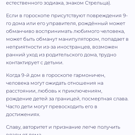
естественного зодиака, знаком Стрельца).
Если в гороскопе присутствуют повреждения 9-
го дома или его управителя, рождённый может
обманчиво воспринимать любимого человека,
может быть обманут манипулятором, попадает в
неприятности из-за иностранцев, возможен
ранний уход из родительского дома, трудно
контактирует с детьми.
Когда 9-й дом в гороскопе гармоничен,
человека могут ожидать отношения на
расстоянии, любовь к приключениям,
рождение детей за границей, посмертная слава.
Часто дети могут превосходить его в
достижениях.
Славу, авторитет и признание легче получить
вдали от дома.