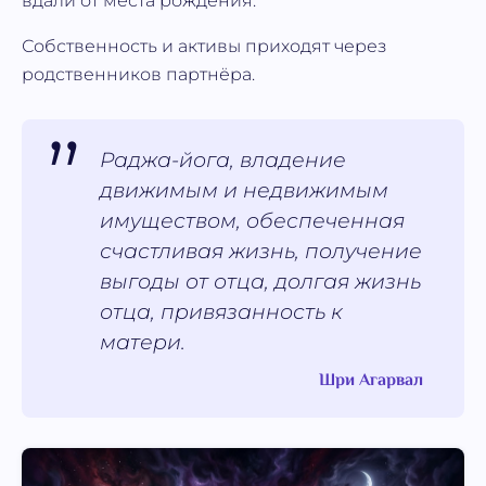
вдали от места рождения.
Собственность и активы приходят через
родственников партнёра.
Раджа-йога, владение
движимым и недвижимым
имуществом, обеспеченная
счастливая жизнь, получение
выгоды от отца, долгая жизнь
отца, привязанность к
матери.
Шри Агарвал