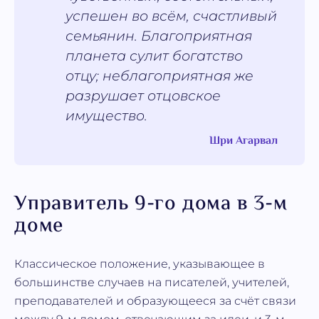
успешен во всём, счастливый
семьянин. Благоприятная
планета сулит богатство
отцу; неблагоприятная же
разрушает отцовское
имущество.
Шри Агарвал
Управитель 9-го дома в 3-м
доме
Классическое положение, указывающее в
большинстве случаев на писателей, учителей,
преподавателей и образующееся за счёт связи