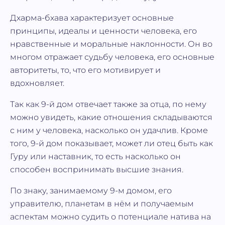
Дхарма-бхава характеризует основные
принципы, идеалы и ценности человека, его
нравственные и моральные наклонности. Он во
многом отражает судьбу человека, его основные
авторитеты, то, что его мотивирует и
вдохновляет.
Так как 9-й дом отвечает также за отца, по нему
можно увидеть, какие отношения складываются
с ним у человека, насколько он удачлив. Кроме
того, 9-й дом показывает, может ли отец быть как
Гуру или наставник, то есть насколько он
способен воспринимать высшие знания.
По знаку, занимаемому 9-м домом, его
управителю, планетам в нём и получаемым
аспектам можно судить о потенциале натива на