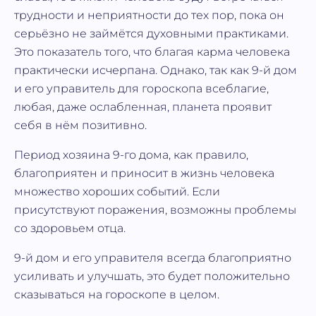
трудности и неприятности до тех пор, пока он
серьёзно не займётся духовными практиками.
Это показатель того, что благая карма человека
практически исчерпана. Однако, так как 9-й дом
и его управитель для гороскопа всеблагие,
любая, даже ослабленная, планета проявит
себя в нём позитивно.
Период хозяина 9-го дома, как правило,
благоприятен и приносит в жизнь человека
множество хороших событий. Если
присутствуют поражения, возможны проблемы
со здоровьем отца.
9-й дом и его управителя всегда благоприятно
усиливать и улучшать, это будет положительно
сказываться на гороскопе в целом.