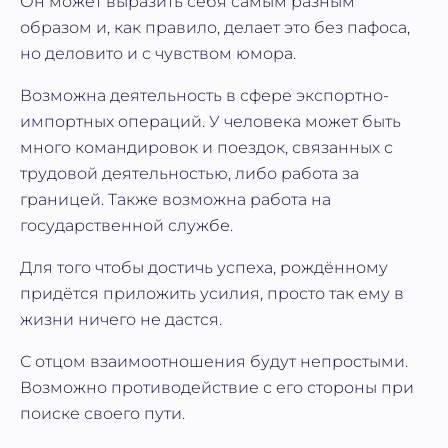
Он может выразить себя самым разным
образом и, как правило, делает это без пафоса,
но деловито и с чувством юмора.
Возможна деятельность в сфере экспортно-
импортных операций. У человека может быть
много командировок и поездок, связанных с
трудовой деятельностью, либо работа за
границей. Также возможна работа на
государственной службе.
Для того чтобы достичь успеха, рождённому
придётся приложить усилия, просто так ему в
жизни ничего не дастся.
С отцом взаимоотношения будут непростыми.
Возможно противодействие с его стороны при
поиске своего пути.