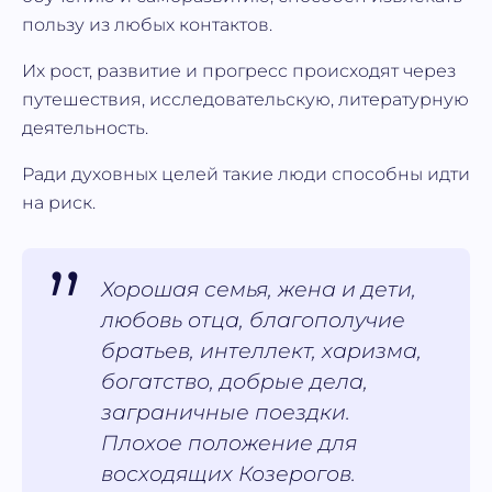
пользу из любых контактов.
Их рост, развитие и прогресс происходят через
путешествия, исследовательскую, литературную
деятельность.
Ради духовных целей такие люди способны идти
на риск.
Хорошая семья, жена и дети,
любовь отца, благополучие
братьев, интеллект, харизма,
богатство, добрые дела,
заграничные поездки.
Плохое положение для
восходящих Козерогов.