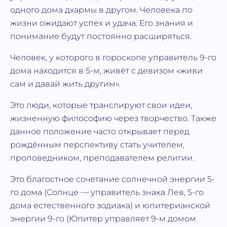
одного дома дхармы в другом. Человека по
жизни ожидают успех и удача. Его знания и
понимание будут постоянно расширяться.
Человек, у которого в гороскопе управитель 9-го
дома находится в 5-м, живёт с девизом «живи
сам и давай жить другим».
Это люди, которые транслируют свои идеи,
жизненную философию через творчество. Также
данное положение часто открывает перед
рождённым перспективу стать учителем,
проповедником, преподавателем религии.
Это благостное сочетание солнечной энергии 5-
го дома (Солнце — управитель знака Лев, 5-го
дома естественного зодиака) и юпитерианской
энергии 9-го (Юпитер управляет 9-м домом