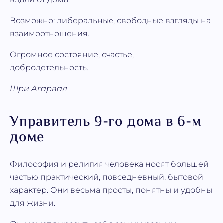
Возможно: либеральные, свободные взгляды на
взаимоотношения.
Огромное состояние, счастье,
добродетельность.
Шри Агарвал
Управитель 9-го дома в 6-м
доме
Философия и религия человека носят большей
частью практический, повседневный, бытовой
характер. Они весьма просты, понятны и удобны
для жизни.