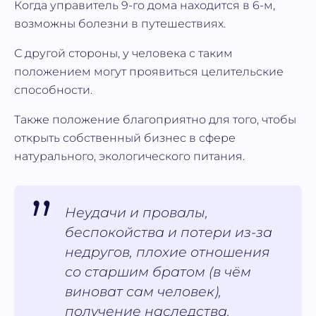
Когда управитель 9-го дома находится в 6-м,
возможны болезни в путешествиях.
С другой стороны, у человека с таким
положением могут проявиться целительские
способности.
Также положение благоприятно для того, чтобы
открыть собственный бизнес в сфере
натурального, экологического питания.
Неудачи и провалы,
беспокойства и потери из-за
недругов, плохие отношения
со старшим братом (в чём
виноват сам человек),
получение наследства.