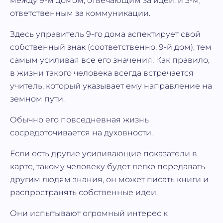
между 9-м домом, отвечающим за идеи, и 3-м,
ответственным за коммуникации.
Здесь управитель 9-го дома аспектирует свой
собственный знак (соответственно, 9-й дом), тем
самым усиливая все его значения. Как правило,
в жизни такого человека всегда встречается
учитель, который указывает ему направление на
земном пути.
Обычно его повседневная жизнь
сосредоточивается на духовности.
Если есть другие усиливающие показатели в
карте, такому человеку будет легко передавать
другим людям знания, он может писать книги и
распространять собственные идеи.
Они испытывают огромный интерес к