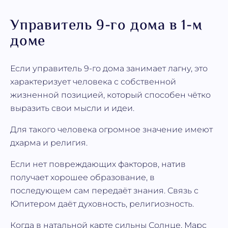
Управитель 9-го дома в 1-м
доме
Если управитель 9-го дома занимает лагну, это
характеризует человека с собственной
жизненной позицией, который способен чётко
выразить свои мысли и идеи.
Для такого человека огромное значение имеют
дхарма и религия.
Если нет повреждающих факторов, натив
получает хорошее образование, в
последующем сам передаёт знания. Связь с
Юпитером даёт духовность, религиозность.
Когда в натальной карте сильны Солнце, Марс