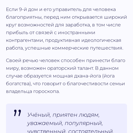
Если 9-й дом и его управитель для человека
благоприятны, перед ним открывается широкий
круг возможностей для заработка, в том числе
прибыль от связей с иностранными
контрагентами, продуктивная идеологическая
работа, успешные коммерческие путешествия.
Своей речью человек способен принести благо
миру, возможен ораторский талант. В данном
случае образуется мощная дхана-йога (йога
богатства), что говорит о благочестивости семьи
владельца гороскопа.
Учёный, приятен людям,
уважаемый, популярный,
чувственный, состоятельный,