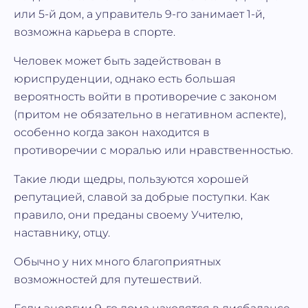
или 5-й дом, а управитель 9-го занимает 1-й,
возможна карьера в спорте.
Человек может быть задействован в
юриспруденции, однако есть большая
вероятность войти в противоречие с законом
(притом не обязательно в негативном аспекте),
особенно когда закон находится в
противоречии с моралью или нравственностью.
Такие люди щедры, пользуются хорошей
репутацией, славой за добрые поступки. Как
правило, они преданы своему Учителю,
наставнику, отцу.
Обычно у них много благоприятных
возможностей для путешествий.