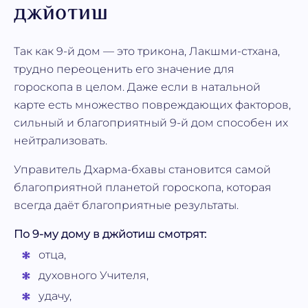
джйотиш
Так как 9-й дом — это трикона, Лакшми-стхана,
трудно переоценить его значение для
гороскопа в целом. Даже если в натальной
карте есть множество повреждающих факторов,
сильный и благоприятный 9-й дом способен их
нейтрализовать.
Управитель Дхарма-бхавы становится самой
благоприятной планетой гороскопа, которая
всегда даёт благоприятные результаты.
По 9-му дому в джйотиш смотрят:
отца,
духовного Учителя,
удачу,