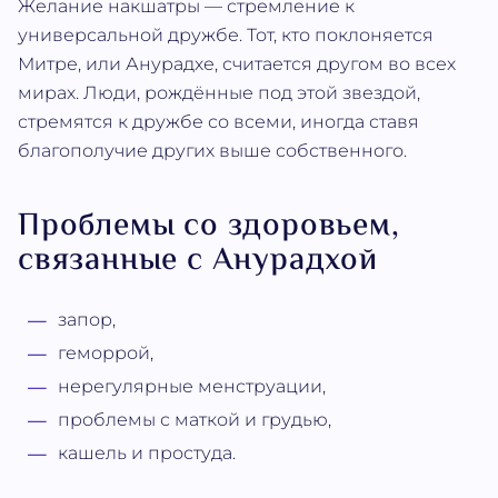
Желание накшатры — стремление к
универсальной дружбе. Тот, кто поклоняется
Митре, или Анурадхе, считается другом во всех
мирах. Люди, рождённые под этой звездой,
стремятся к дружбе со всеми, иногда ставя
благополучие других выше собственного.
Проблемы со здоровьем,
связанные с Анурадхой
запор,
геморрой,
нерегулярные менструации,
проблемы с маткой и грудью,
кашель и простуда.