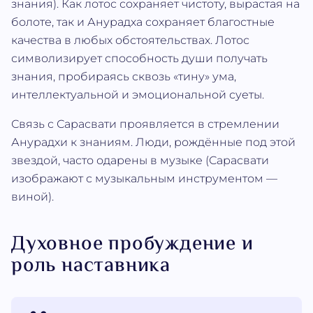
знания). Как лотос сохраняет чистоту, вырастая на
болоте, так и Анурадха сохраняет благостные
качества в любых обстоятельствах. Лотос
символизирует способность души получать
знания, пробираясь сквозь «тину» ума,
интеллектуальной и эмоциональной суеты.
Связь с Сарасвати проявляется в стремлении
Анурадхи к знаниям. Люди, рождённые под этой
звездой, часто одарены в музыке (Сарасвати
изображают с музыкальным инструментом —
виной).
Духовное пробуждение и
роль наставника