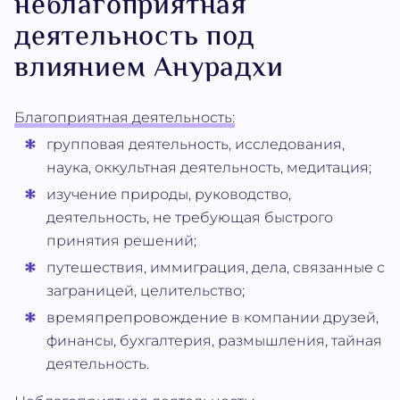
неблагоприятная
деятельность под
влиянием Анурадхи
Благоприятная деятельность:
групповая деятельность, исследования,
наука, оккультная деятельность, медитация;
изучение природы, руководство,
деятельность, не требующая быстрого
принятия решений;
путешествия, иммиграция, дела, связанные с
заграницей, целительство;
времяпрепровождение в компании друзей,
финансы, бухгалтерия, размышления, тайная
деятельность.