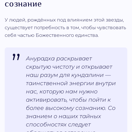
сознание
У людей, рождённых под влиянием этой звезды,
существует потребность в том, чтобы чувствовать
себя частью Божественного единства.
Анурадха раскрывает
скрытую чистоту и открывает
наш разум для кундалини —
таинственной энергии внутри
нас, которую нам нужно
активировать, чтобы пойти к
более высокому сознанию. Со
знанием о наших тайных
способностях следует