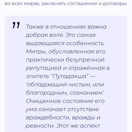
во всех мирах, заключать соглашения и договоры.
Также в отношениях важна
добрая воля. Это самая
выдающаяся особенность
Митры, обусловленная его
практически безупречной
репутацией и отражённая в
эпитете “Путадакша” —
‘обладающий чистым, или
благородным, сознанием’.
Очищенное состояние его
ума означает отсутствие
враждебности, вражды и
ревности. Этот же аспект