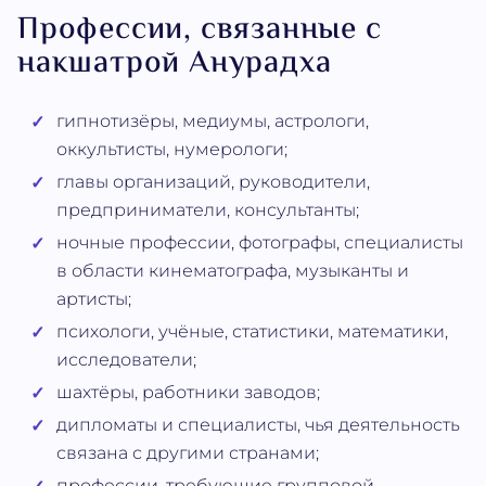
Профессии, связанные с
накшатрой Анурадха
гипнотизёры, медиумы, астрологи,
оккультисты, нумерологи;
главы организаций, руководители,
предприниматели, консультанты;
ночные профессии, фотографы, специалисты
в области кинематографа, музыканты и
артисты;
психологи, учёные, статистики, математики,
исследователи;
шахтёры, работники заводов;
дипломаты и специалисты, чья деятельность
связана с другими странами;
профессии, требующие групповой