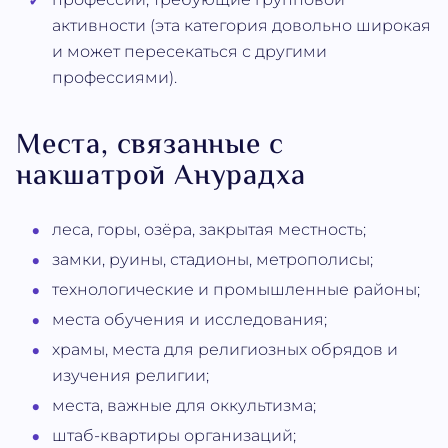
активности (эта категория довольно широкая
и может пересекаться с другими
профессиями).
Места, связанные с
накшатрой Анурадха
леса, горы, озёра, закрытая местность;
замки, руины, стадионы, метрополисы;
технологические и промышленные районы;
места обучения и исследования;
храмы, места для религиозных обрядов и
изучения религии;
места, важные для оккультизма;
штаб-квартиры организаций;