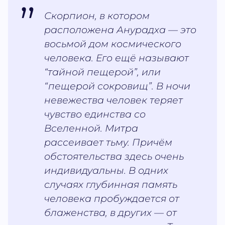
Скорпион, в котором
расположена Анурадха — это
восьмой дом космического
человека. Его ещё называют
“тайной пещерой”, или
“пещерой сокровищ”. В ночи
невежества человек теряет
чувство единства со
Вселенной. Митра
рассеивает тьму. Причём
обстоятельства здесь очень
индивидуальны. В одних
случаях глубинная память
человека пробуждается от
блаженства, в других — от