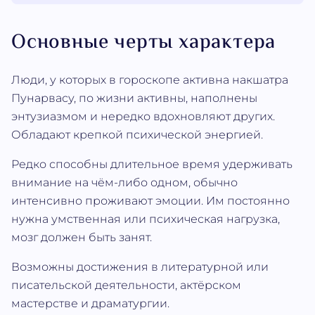
Основные черты характера
Люди, у которых в гороскопе активна накшатра
Пунарвасу, по жизни активны, наполнены
энтузиазмом и нередко вдохновляют других.
Обладают крепкой психической энергией.
Редко способны длительное время удерживать
внимание на чём-либо одном, обычно
интенсивно проживают эмоции. Им постоянно
нужна умственная или психическая нагрузка,
мозг должен быть занят.
Возможны достижения в литературной или
писательской деятельности, актёрском
мастерстве и драматургии.