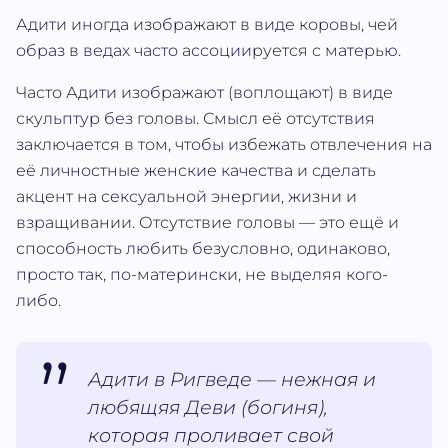
Адити иногда изображают в виде коровы, чей
образ в ведах часто ассоциируется с матерью.
Часто Адити изображают (воплощают) в виде
скульптур без головы. Смысл её отсутствия
заключается в том, чтобы избежать отвлечения на
её личностные женские качества и сделать
акцент на сексуальной энергии, жизни и
взращивании. Отсутствие головы — это ещё и
способность любить безусловно, одинаково,
просто так, по-матерински, не выделяя кого-
либо.
Адити в Ригведе — нежная и
любящяя Деви (богиня),
которая проливает свой