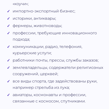
«коучи»;
импортно-экспортный бизнес;
историки, антиквары;
фермеры, животноводы;
профессии, требующие инновационного
подхода;
коммуникации, радио, телефония,
курьерские услуги;
работники почты, прессы, службы заказов;
землевладельцы, содержатели религиозных
сооружений, церквей;
все виды спорта, где задействованы руки,
например стрельба из лука;
авиаторы, космонавты и профессии,
связанные с космосом, спутниками.