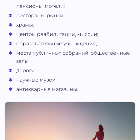
пансионы, мотели;
рестораны, рынки;
храмы;
центры реабилитации, миссии;
образовательные учреждения;
места публичных собраний, общественные
залы;
дороги;
научные музеи;
антикварные магазины.