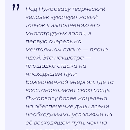
Под Пунарвасу творческий
человек чувствует новый
толчок к выполнению его
многотрудных задач, в
первую очередь на
ментальном плане — плане
идей. Эта накшатра —
площадка отдыха на
нисходящем пути
Божественной энергии, где та
восстанавливает свою мощь.
Пунарвасу более нацелена
на обеспечение души всеми
необходимыми условиями на
её восходящем пути, чем на