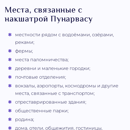
Места, связанные с
накшатрой Пунарвасу
местности рядом с водоёмами, озёрами,
реками;
фермы;
места паломничества;
деревни и маленькие городки;
почтовые отделения;
вокзалы, аэропорты, космодромы и другие
места, связанные с транспортом;
отреставрированные здания;
общественные парки;
родина;
дома, отели, общежития, гостиницы,