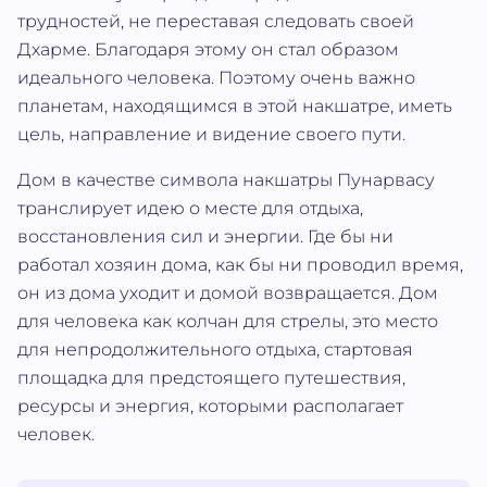
трудностей, не переставая следовать своей
Дхарме. Благодаря этому он стал образом
идеального человека. Поэтому очень важно
планетам, находящимся в этой накшатре, иметь
цель, направление и видение своего пути.
Дом в качестве символа накшатры Пунарвасу
транслирует идею о месте для отдыха,
восстановления сил и энергии. Где бы ни
работал хозяин дома, как бы ни проводил время,
он из дома уходит и домой возвращается. Дом
для человека как колчан для стрелы, это место
для непродолжительного отдыха, стартовая
площадка для предстоящего путешествия,
ресурсы и энергия, которыми располагает
человек.