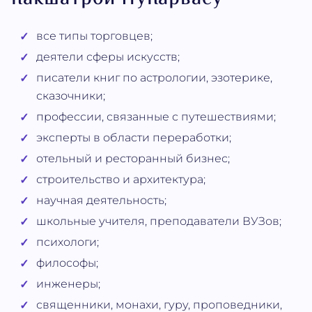
все типы торговцев;
деятели сферы искусств;
писатели книг по астрологии, эзотерике,
сказочники;
профессии, связанные с путешествиями;
эксперты в области переработки;
отельный и ресторанный бизнес;
строительство и архитектура;
научная деятельность;
школьные учителя, преподаватели ВУЗов;
психологи;
философы;
инженеры;
священники, монахи, гуру, проповедники,