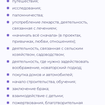
путешествия;
исследования;
паломничества;
употребление лекарств, деятельность,
связанная с лечением;
«начинать всё сначала» (в проектах,
привычках, любви, отношениях);
деятельность, связанная с сельским
хозяйством, садоводством;
деятельность, где нужно задействовать
воображение, новаторский подход;
покупка домов и автомобилей;
начало строительства, обучения;
заключение брака;
взаимодействие с детьми;
пожертвования, благотворительная