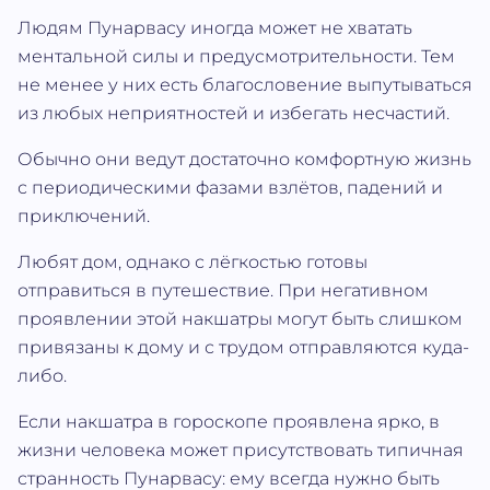
Людям Пунарвасу иногда может не хватать
ментальной силы и предусмотрительности. Тем
не менее у них есть благословение выпутываться
из любых неприятностей и избегать несчастий.
Обычно они ведут достаточно комфортную жизнь
с периодическими фазами взлётов, падений и
приключений.
Любят дом, однако с лёгкостью готовы
отправиться в путешествие. При негативном
проявлении этой накшатры могут быть слишком
привязаны к дому и с трудом отправляются куда-
либо.
Если накшатра в гороскопе проявлена ярко, в
жизни человека может присутствовать типичная
странность Пунарвасу: ему всегда нужно быть