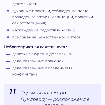
деятельность;
духовные практики, соблюдение поста,
возведение алтаря, медитации, практики
самосозерцания;
наслаждение радостями жизни;
поклонение Божественной матери.
Неблагоприятная деятельность:
давать или брать в долг деньги;
дела, связанные с законом;
дела, связанные с давлением и
конфликтами.
Седьмая накшатра —
Пунарвасу — расположена в