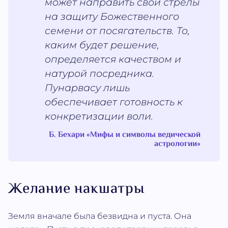
может направить свои стрелы
на защиту Божественного
семени от посягательств. То,
каким будет решение,
определяется качеством и
натурой посредника.
Пунарвасу лишь
обеспечивает готовность к
конкретизации воли.
Б. Бехари «Мифы и символы ведической
астрологии»
Желание накшатры
Земля вначале была безвидна и пуста. Она