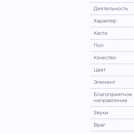
Деятельность
Характер
Каста
Пол
Качество
Цвет
Элемент
Благоприятное
направление
Звуки
Враг