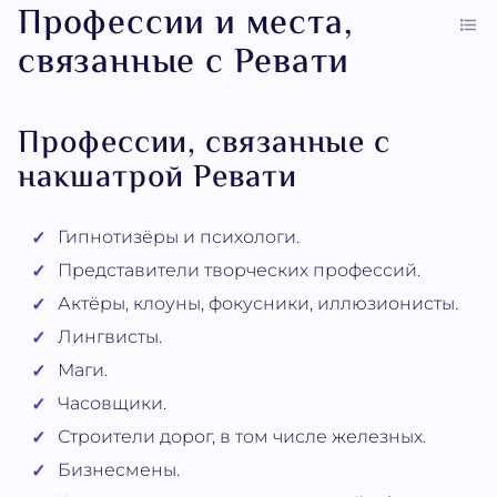
Профессии и места,
связанные с Ревати
Профессии, связанные с
накшатрой Ревати
Гипнотизёры и психологи.
Представители творческих профессий.
Актёры, клоуны, фокусники, иллюзионисты.
Лингвисты.
Маги.
Часовщики.
Строители дорог, в том числе железных.
Бизнесмены.