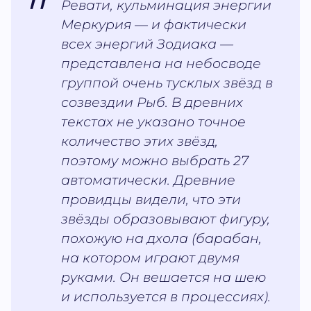
Ревати, кульминация энергии
Меркурия — и фактически
всех энергий Зодиака —
представлена на небосводе
группой очень тусклых звёзд в
созвездии Рыб. В древних
текстах не указано точное
количество этих звёзд,
поэтому можно выбрать 27
автоматически. Древние
провидцы видели, что эти
звёзды образовывают фигуру,
похожую на дхола (барабан,
на котором играют двумя
руками. Он вешается на шею
и используется в процессиях).