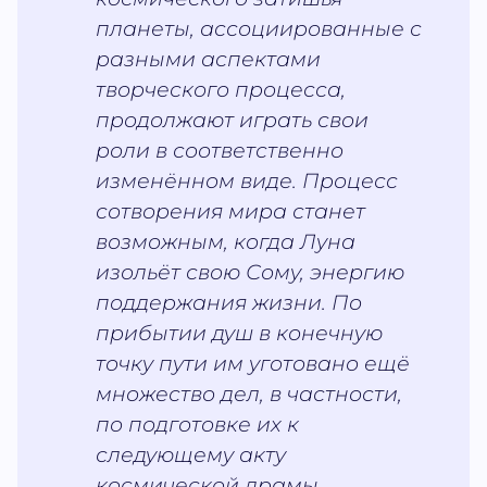
планеты, ассоциированные с
разными аспектами
творческого процесса,
продолжают играть свои
роли в соответственно
изменённом виде. Процесс
сотворения мира станет
возможным, когда Луна
изольёт свою Сому, энергию
поддержания жизни. По
прибытии душ в конечную
точку пути им уготовано ещё
множество дел, в частности,
по подготовке их к
следующему акту
космической драмы.