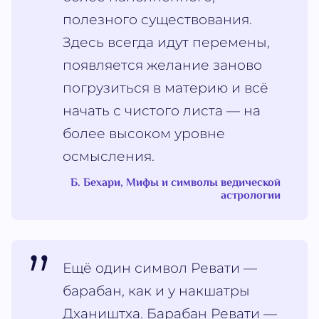
полезного существования.
Здесь всегда идут перемены,
появляется желание заново
погрузиться в материю и всё
начать с чистого листа — на
более высоком уровне
осмысления.
Б. Бехари, Мифы и символы ведической
астрологии
Ещё один символ Ревати —
барабан, как и у накшатры
Дхаништха. Барабан Ревати —