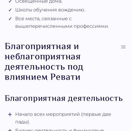
Освещённые дома.
Школы обучения вождению.
Все места, связанные с
вышеперечисленными профессиями.
Благоприятная и
неблагоприятная
деятельность под
влиянием Ревати
Благоприятная деятельность
Начало всех мероприятий (первые две
пады).
Бизнес-деятельность и финансовые