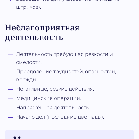
штрихов).
Неблагоприятная
деятельность
Деятельность, требующая резкости и
смелости.
Преодоление трудностей, опасностей,
вражды.
Негативные, резкие действия.
Медицинские операции.
Напряжённая деятельность.
Начало дел (последние две пады).