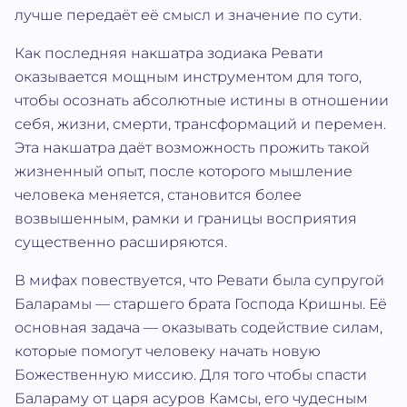
лучше передаёт её смысл и значение по сути.
Как последняя накшатра зодиака Ревати
оказывается мощным инструментом для того,
чтобы осознать абсолютные истины в отношении
себя, жизни, смерти, трансформаций и перемен.
Эта накшатра даёт возможность прожить такой
жизненный опыт, после которого мышление
человека меняется, становится более
возвышенным, рамки и границы восприятия
существенно расширяются.
В мифах повествуется, что Ревати была супругой
Баларамы — старшего брата Господа Кришны. Её
основная задача — оказывать содействие силам,
которые помогут человеку начать новую
Божественную миссию. Для того чтобы спасти
Балараму от царя асуров Камсы, его чудесным