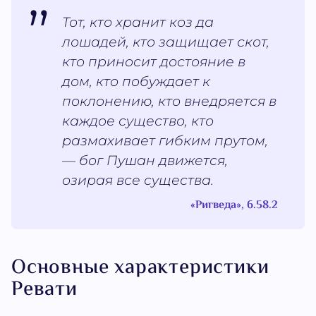
Тот, кто хранит коз да
лошадей, кто защищает скот,
кто приносит достояние в
дом, кто побуждает к
поклонению, кто внедряется в
каждое существо, кто
размахивает гибким прутом,
— бог Пушан движется,
озирая все существа.
«Ригведа», 6.58.2
Основные характеристики
Ревати