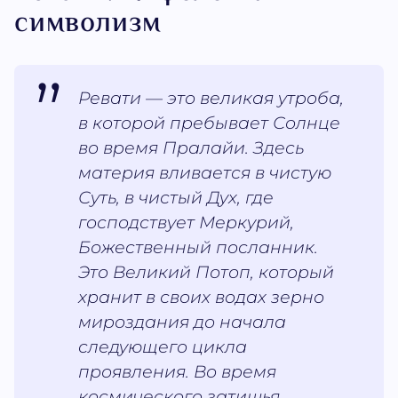
символизм
Ревати — это великая утроба,
в которой пребывает Солнце
во время Пралайи. Здесь
материя вливается в чистую
Суть, в чистый Дух, где
господствует Меркурий,
Божественный посланник.
Это Великий Потоп, который
хранит в своих водах зерно
мироздания до начала
следующего цикла
проявления. Во время
космического затишья