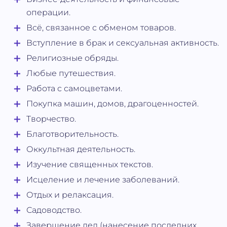
операции.
Всё, связанное с обменом товаров.
Вступление в брак и сексуальная активность.
Религиозные обряды.
Любые путешествия.
Работа с самоцветами.
Покупка машин, домов, драгоценностей.
Творчество.
Благотворительность.
Оккультная деятельность.
Изучение священных текстов.
Исцеление и лечение заболеваний.
Отдых и релаксация.
Садоводство.
Завершение дел (нанесение последних