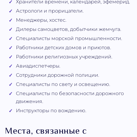
Хранители времени, календарей, эфемерид.
Астрологи и прорицатели.
Менеджеры, хостес.
Дилеры самоцветов, добытчики жемчуга.
Специалисты морской промышленности.
Работники детских домов и приютов.
Работники религиозных учреждений.
Авиадиспетчеры.
Сотрудники дорожной полиции.
Специалисты по свету и освещению.
Специалисты по безопасности дорожного
движения.
Инструкторы по вождению.
Места, связанные с