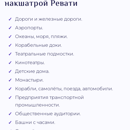
накшатрой Ревати
Дороги и железные дороги.
Аэропорты.
Океаны, моря, пляжи.
Корабельные доки.
Театральные подмостки.
Кинотеатры.
Детские дома.
Монастыри.
Корабли, самолёты, поезда, автомобили.
Предприятия транспортной
промышленности.
Общественные аудитории.
Башни с часами.