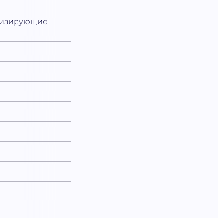
олизирующие