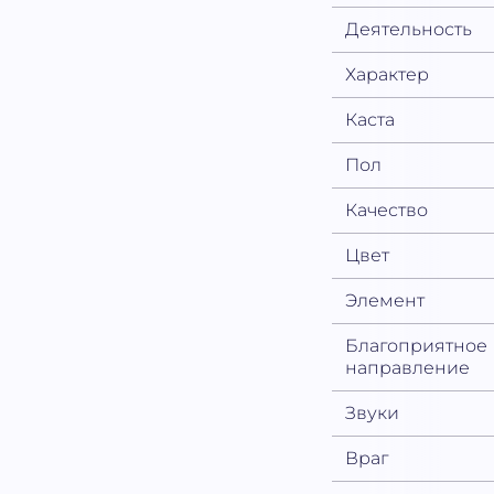
Деятельность
Характер
Каста
Пол
Качество
Цвет
Элемент
Благоприятное
направление
Звуки
Враг