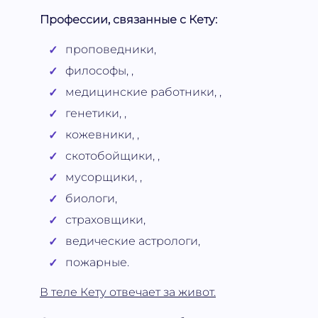
Профессии, связанные с Кету:
проповедники,
философы, ,
медицинские работники, ,
генетики, ,
кожевники, ,
скотобойщики, ,
мусорщики, ,
биологи,
страховщики,
ведические астрологи,
пожарные.
В теле Кету отвечает за живот.