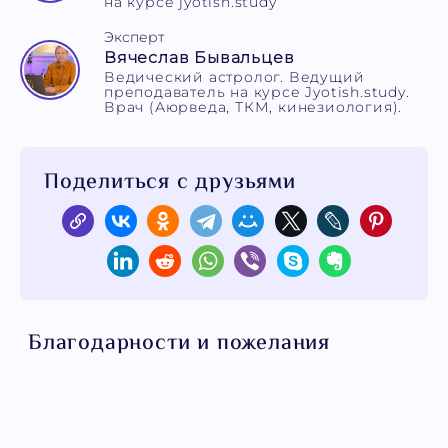
на курсе jyotish.study
Эксперт
Вячеслав Бывальцев
Ведический астролог. Ведущий
преподаватель на курсе Jyotish.study.
Врач (Аюрведа, ТКМ, кинезиология).
Поделиться с друзьями
Благодарности и пожелания