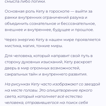
смысла либо логики.
Основная роль Кету в гороскопе — выйти за
рамки внутренних ограничений разума и
объединить сознательное и бессознательное,
внешнее и внутреннее, будущее и прошлое.
Через энергию Кету в нашем мире проявляется
мистика, магия, тонкие миры.
Для человека, который направит свой путь в
сторону духовных изысканий, Кету раскроет
дверь в мир огромных возможностей,
сакральных тайн и внутреннего развития.
На рисунках Кету часто изображают со звездой
на месте головы. Это олицетворение яркого
света, который наполняет всё естество
человека, отправившегося на поиск себя