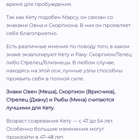
время для пробуждения.
Так как Кету подобен Марсу, он связан со
знаками Овна и Скорпиона. В них он проявляет
себя благоприятно.
Есть различные мнения по поводу того, в каком
знаке экзальтируют Кету и Раху: Скорпион/Телец
либо Стрелец/Близнецы. В любом случае,
находясь на этой оси, лунные узлы способны
проявить себя в полной силе.
Знаки Овен (Меша), Скорпион (Врисчика),
Стрелец (Дхану) и Рыбы (Мина) считаются
лучшими для Кету.
Возраст созревания Кету — с 47 до 54 лет.
Особенно большие изменения могут
произойти в 47–48 лет.