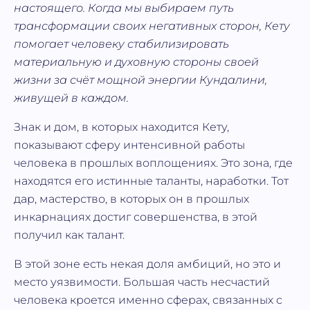
настоящего. Когда мы выбираем путь
трансформации своих негативных сторон, Кету
помогает человеку стабилизировать
материальную и духовную стороны своей
жизни за счёт мощной энергии Кундалини,
живущей в каждом.
Знак и дом, в которых находится Кету,
показывают сферу интенсивной работы
человека в прошлых воплощениях. Это зона, где
находятся его истинные таланты, наработки. Тот
дар, мастерство, в которых он в прошлых
инкарнациях достиг совершенства, в этой
получил как талант.
В этой зоне есть некая доля амбиций, но это и
место уязвимости. Большая часть несчастий
человека кроется именно сферах, связанных с