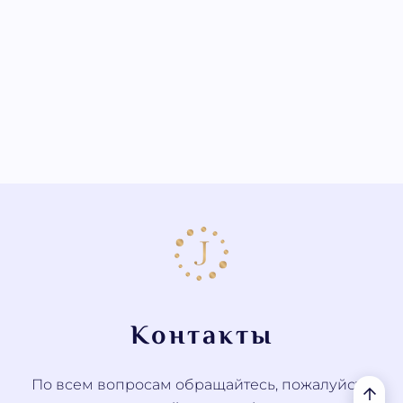
Контакты
По всем вопросам обращайтесь, пожалуйста,