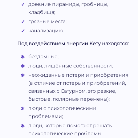
древние пирамиды, гробницы,
кладбища;
грязные места;
канализацию.
Под воздействием энергии Кету находятся:
бездомные;
люди, лишённые собственности;
неожиданные потери и приобретения
(в отличие от потерь и приобретений,
связанных с Сатурном, это резкие,
быстрые, полярные перемены);
люди с психологическими
проблемами;
люди, которые помогают решать
психологические проблемы.