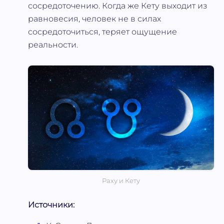
сосредоточению. Когда же Кету выходит из
равновесия, человек не в силах
сосредоточиться, теряет ощущение
реальности.
Раху и Кету
Источники: