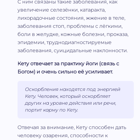
С ним связаны такие заболевания, как
увеличение селезёнки, катаракта,
лихорадочные состояния, жжение в теле,
заболевания стоп, проблемы с лёгкими,
боли в желудке, кожные болезни, проказа,
эпидемии, труднодиагностируемые
заболевания, суицидальные наклонности.
Кету отвечает за практику йоги (связь с
Богом) и очень сильно её усиливает.
Оскорбления находятся под энергией
Кету. Человек, который оскорбляет
других на уровне действия или речи,
портит карму по Кету.
Отвечая за внимание, Кету способен дать
человеку озарения, способности к