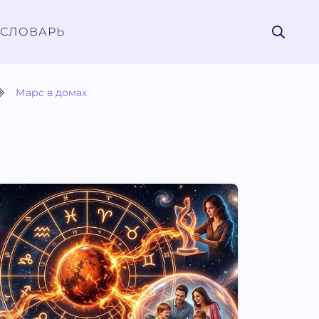
СЛОВАРЬ
Марс в домах