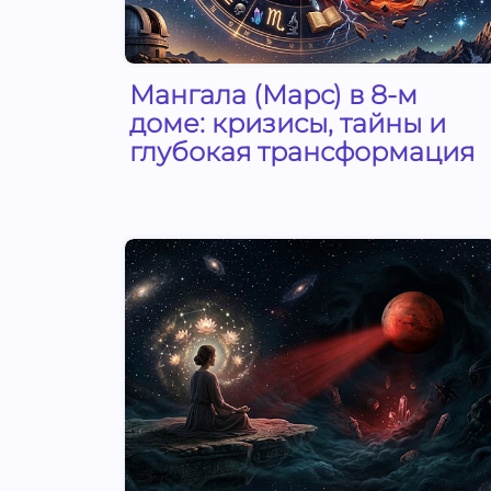
Мангала (Марс) в 8-м
доме: кризисы, тайны и
глубокая трансформация