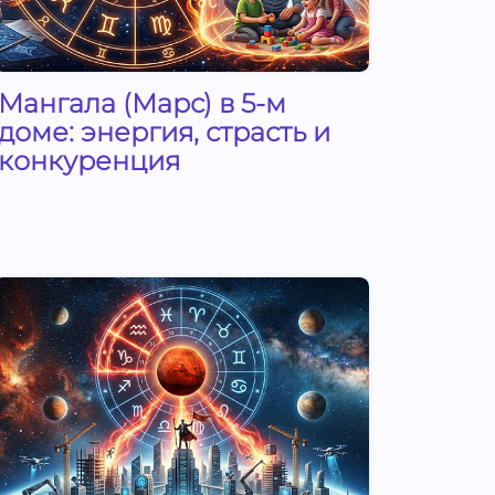
Мангала (Марс) в 5-м
доме: энергия, страсть и
конкуренция