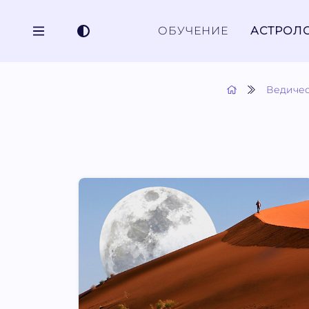
ОБУЧЕНИЕ
АСТРОЛ
Ведичес