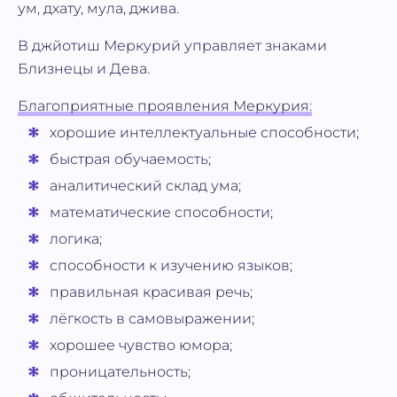
ум, дхату, мула, джива.
В джйотиш Меркурий управляет знаками
Близнецы и Дева.
Благоприятные проявления Меркурия:
хорошие интеллектуальные способности;
быстрая обучаемость;
аналитический склад ума;
математические способности;
логика;
способности к изучению языков;
правильная красивая речь;
лёгкость в самовыражении;
хорошее чувство юмора;
проницательность;