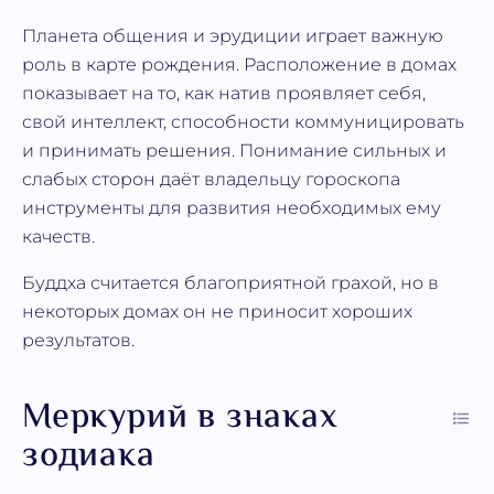
Планета общения и эрудиции играет важную
роль в карте рождения. Расположение в домах
показывает на то, как натив проявляет себя,
свой интеллект, способности коммуницировать
и принимать решения. Понимание сильных и
слабых сторон даёт владельцу гороскопа
инструменты для развития необходимых ему
качеств.
Буддха считается благоприятной грахой, но в
некоторых домах он не приносит хороших
результатов.
Меркурий в знаках
зодиака