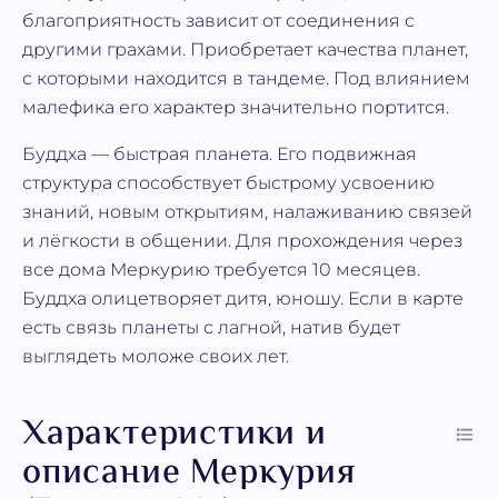
благоприятность зависит от соединения с
другими грахами. Приобретает качества планет,
с которыми находится в тандеме. Под влиянием
малефика его характер значительно портится.
Буддха — быстрая планета. Его подвижная
структура способствует быстрому усвоению
знаний, новым открытиям, налаживанию связей
и лёгкости в общении. Для прохождения через
все дома Меркурию требуется 10 месяцев.
Буддха олицетворяет дитя, юношу. Если в карте
есть связь планеты с лагной, натив будет
выглядеть моложе своих лет.
Характеристики и
описание Меркурия