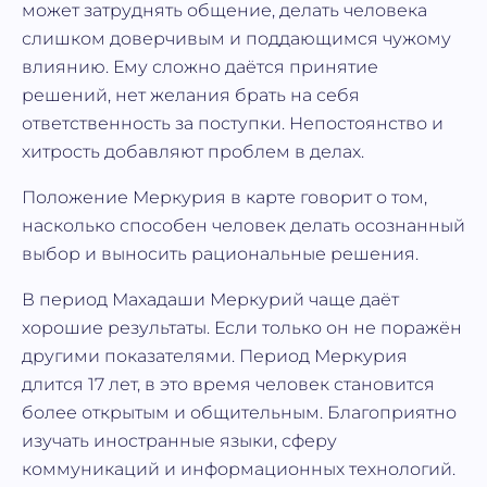
может затруднять общение, делать человека
слишком доверчивым и поддающимся чужому
влиянию. Ему сложно даётся принятие
решений, нет желания брать на себя
ответственность за поступки. Непостоянство и
хитрость добавляют проблем в делах.
Положение Меркурия в карте говорит о том,
насколько способен человек делать осознанный
выбор и выносить рациональные решения.
В период Махадаши Меркурий чаще даёт
хорошие результаты. Если только он не поражён
другими показателями. Период Меркурия
длится 17 лет, в это время человек становится
более открытым и общительным. Благоприятно
изучать иностранные языки, сферу
коммуникаций и информационных технологий.