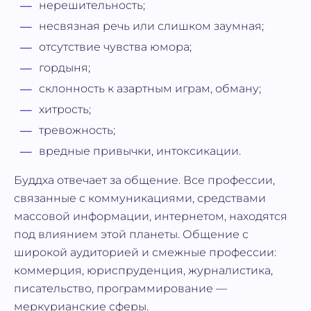
нерешительность;
несвязная речь или слишком заумная;
отсутствие чувства юмора;
гордыня;
склонность к азартным играм, обману;
хитрость;
тревожность;
вредные привычки, интоксикации.
Буддха отвечает за общение. Все профессии,
связанные с коммуникациями, средствами
массовой информации, интернетом, находятся
под влиянием этой планеты. Общение с
широкой аудиторией и смежные профессии:
коммерция, юриспруденция, журналистика,
писательство, программирование —
меркурианские сферы.