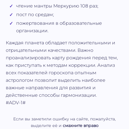
чтение мантры Меркурию 108 раз;
пост по средам;
пожертвования в образовательные
организации.
Каждая планета обладает положительными и
отрицательными качествами. Важно
проанализировать карту рождения перед тем,
как приступать к методам коррекции. Анализ
всех показателей гороскопа опытным
астрологом позволит выделить наиболее
важные направления для развития и
действенные способы гармонизации.
#ADV-1#
Если вы заметили ошибку на сайте, пожалуйста,
выделите её и
смахните вправо