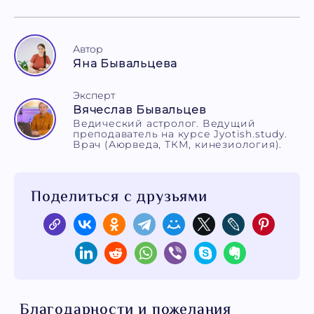
Автор
Яна Бывальцева
Эксперт
Вячеслав Бывальцев
Ведический астролог. Ведущий
преподаватель на курсе Jyotish.study.
Врач (Аюрведа, ТКМ, кинезиология).
Поделиться с друзьями
Благодарности и пожелания