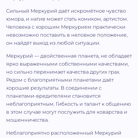
Сильный Меркурий даёт искромётное чувство
юмора, и натив может стать комиком, артистом.
Человека с хорошим Меркурием практически
невозможно поставить в неловкое положение,
он найдёт выход из любой ситуации.
Меркурий — двойственная планета, не обладает
ярко выраженными собственными качествами,
но сильно перенимает качества других грах.
Рядом с благоприятными планетами даёт
хорошие результаты. В соединении с
планетами-вредителями становится
неблагоприятным. Гибкость и талант к общению
в этом случае могут послужить для коварства и
мошенничества.
Неблагоприятно расположенный Меркурий