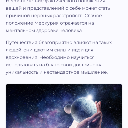
Несоответствие фактического положения
вещей и представлений о себе может стать
причиной нервных расстройств. Слабое
положение Меркурия отражается на
ментальном здоровье человека.
Путешествия благоприятно влияют на таких
людей, они дают им силы и идеи для
вдохновения. Необходимо научиться
использовать на благо свои достоинства:
уникальность и нестандартное мышление.