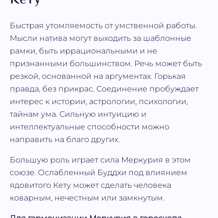
Кету
Быстрая утомляемость от умственной работы.
Мысли натива могут выходить за шаблонные
рамки, быть иррациональными и не
признанными большинством. Речь может быть
резкой, основанной на аргументах. Горькая
правда, без прикрас. Соединение пробуждает
интерес к истории, астрологии, психологии,
тайнам ума. Сильную интуицию и
интеллектуальные способности можно
направить на благо других.
Большую роль играет сила Меркурия в этом
союзе. Ослабленный Буддхи под влиянием
ядовитого Кету может сделать человека
коварным, нечестным или замкнутым.