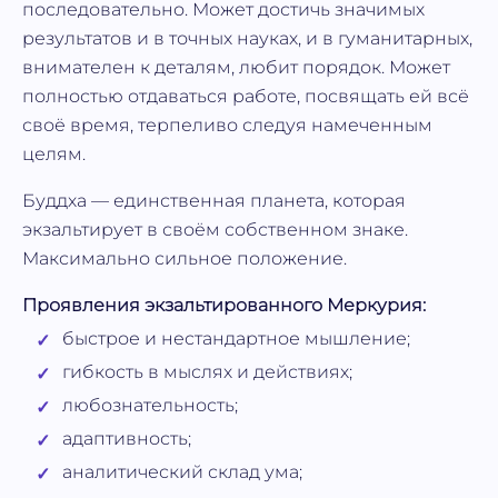
последовательно. Может достичь значимых
результатов и в точных науках, и в гуманитарных,
внимателен к деталям, любит порядок. Может
полностью отдаваться работе, посвящать ей всё
своё время, терпеливо следуя намеченным
целям.
Буддха — единственная планета, которая
экзальтирует в своём собственном знаке.
Максимально сильное положение.
Проявления экзальтированного Меркурия:
быстрое и нестандартное мышление;
гибкость в мыслях и действиях;
любознательность;
адаптивность;
аналитический склад ума;