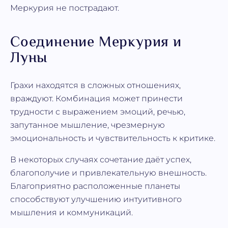
Меркурия не пострадают.
Соединение Меркурия и
Луны
Грахи находятся в сложных отношениях,
враждуют. Комбинация может принести
трудности с выражением эмоций, речью,
запутанное мышление, чрезмерную
эмоциональность и чувствительность к критике.
В некоторых случаях сочетание даёт успех,
благополучие и привлекательную внешность.
Благоприятно расположенные планеты
способствуют улучшению интуитивного
мышления и коммуникаций.