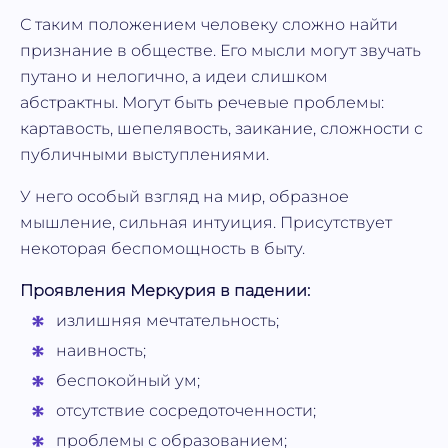
С таким положением человеку сложно найти
признание в обществе. Его мысли могут звучать
путано и нелогично, а идеи слишком
абстрактны. Могут быть речевые проблемы:
картавость, шепелявость, заикание, сложности с
публичными выступлениями.
У него особый взгляд на мир, образное
мышление, сильная интуиция. Присутствует
некоторая беспомощность в быту.
Проявления Меркурия в падении:
излишняя мечтательность;
наивность;
беспокойный ум;
отсутствие сосредоточенности;
проблемы с образованием;