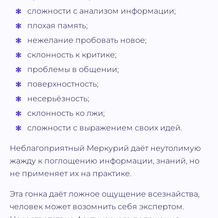
сложности с анализом информации;
плохая память;
нежелание пробовать новое;
склонность к критике;
проблемы в общении;
поверхностность;
несерьёзность;
склонность ко лжи;
сложности с выражением своих идей.
Неблагоприятный Меркурий даёт неутолимую
жажду к поглощению информации, знаний, но
не применяет их на практике.
Эта гонка даёт ложное ощущение всезнайства,
человек может возомнить себя экспертом.