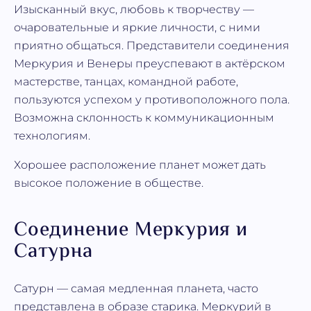
Изысканный вкус, любовь к творчеству —
очаровательные и яркие личности, с ними
приятно общаться. Представители соединения
Меркурия и Венеры преуспевают в актёрском
мастерстве, танцах, командной работе,
пользуются успехом у противоположного пола.
Возможна склонность к коммуникационным
технологиям.
Хорошее расположение планет может дать
высокое положение в обществе.
Соединение Меркурия и
Сатурна
Сатурн — самая медленная планета, часто
представлена в образе старика. Меркурий в