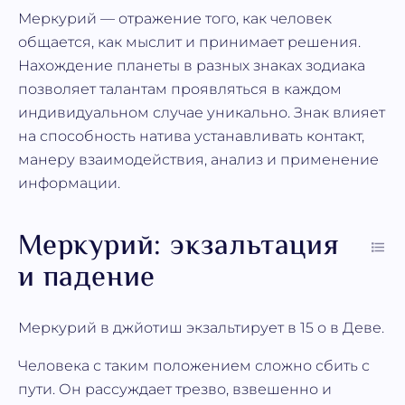
Меркурий — отражение того, как человек
общается, как мыслит и принимает решения.
Нахождение планеты в разных знаках зодиака
позволяет талантам проявляться в каждом
индивидуальном случае уникально. Знак влияет
на способность натива устанавливать контакт,
манеру взаимодействия, анализ и применение
информации.
Меркурий: экзальтация
и падение
Меркурий в джйотиш экзальтирует в 15 о в Деве.
Человека с таким положением сложно сбить с
пути. Он рассуждает трезво, взвешенно и