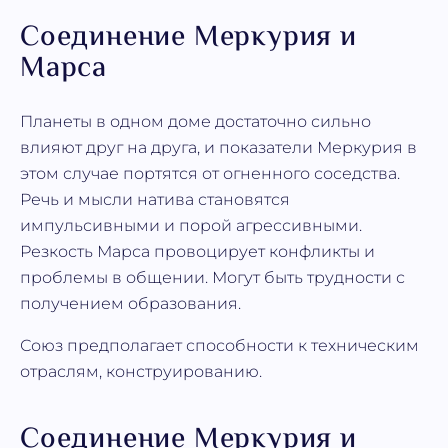
Соединение Меркурия и
Марса
Планеты в одном доме достаточно сильно
влияют друг на друга, и показатели Меркурия в
этом случае портятся от огненного соседства.
Речь и мысли натива становятся
импульсивными и порой агрессивными.
Резкость Марса провоцирует конфликты и
проблемы в общении. Могут быть трудности с
получением образования.
Союз предполагает способности к техническим
отраслям, конструированию.
Соединение Меркурия и