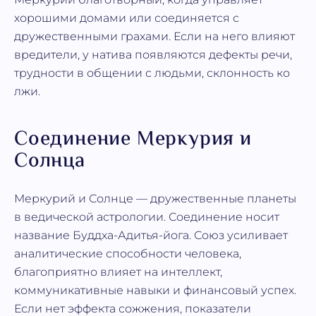
хорошими домами или соединяется с
дружественными грахами. Если на него влияют
вредители, у натива появляются дефекты речи,
трудности в общении с людьми, склонность ко
лжи.
Соединение Меркурия и
Солнца
Меркурий и Солнце — дружественные планеты
в ведической астрологии. Соединение носит
название Буддха-Адитья-йога. Союз усиливает
аналитические способности человека,
благоприятно влияет на интеллект,
коммуникативные навыки и финансовый успех.
Если нет эффекта сожжения, показатели