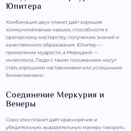
Юпитера
Комбинация двух планет даёт хорошие
коммуникативные навыки, способности к
ораторскому мастерству, получению знаний и
качественного образования. Юпитер —
проявление мудрости, а Меркурий —
интеллекта. Люди с таким положением могут
стать хорошими наставниками или успешными
бизнесменами.
Соединение Меркурия и
Венеры
Союз этих планет даёт красноречие и
убедительную, выразительную манеру говорить.