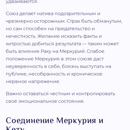
удваиваются.
Союз делает натива подозрительным и
чрезмерно осторожным. Страх быть обманутым,
но сам способен на предательство и
нечестность. Желание исказить факты и
хитростью добиться результата — таким может
быть влияние Раху на Меркурий. Слабое
положение Меркурия в этом союзе даст
неуверенность в себе, боязнь выступать на
публике, несобранность и хроническое
нервное напряжение.
Важно оставаться честным и контролировать
своё эмоциональное состояние.
Соединение Меркурия и