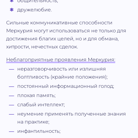
общительность;
дружелюбие.
Сильные коммуникативные способности
Меркурия могут использоваться не только для
достижения благих целей, но и для обмана,
хитрости, нечестных сделок.
Неблагоприятные проявления Меркурия:
неразговорчивость или излишняя
болтливость (крайние положения);
постоянный информационный голод;
плохая память;
слабый интеллект;
неумение применять полученные знания
на практике;
инфантильность;