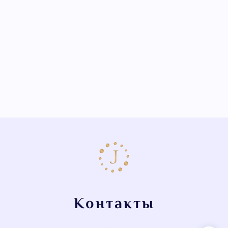
Контакты