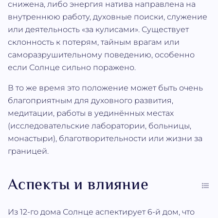
снижена, либо энергия натива направлена на
внутреннюю работу, духовные поиски, служение
или деятельность «за кулисами». Существует
склонность к потерям, тайным врагам или
саморазрушительному поведению, особенно
если Солнце сильно поражено.
В то же время это положение может быть очень
благоприятным для духовного развития,
медитации, работы в уединённых местах
(исследовательские лаборатории, больницы,
монастыри), благотворительности или жизни за
границей.
Аспекты и влияние
Из 12-го дома Солнце аспектирует 6-й дом, что