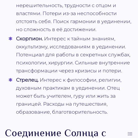
нерешительность, трудности с отцом и
властями. Потери из-за неспособности
отстоять себя. Поиск гармонии в уединении,
но сложность в её достижении.
Скорпион.
Интерес к тайным знаниям,
оккультизму, исследованиям в уединении.
Потенциал для работы в секретных службах,
психологии, хирургии. Сильные внутренние
трансформации через кризисы и потери.
Стрелец.
Интерес к философии, религии,
духовным практикам в уединении. Отец
может быть учителем, гуру или жить за
границей. Расходы на путешествия,
образование, благотворительность.
Соединение Солнца с