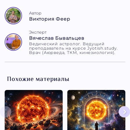
Автор
Виктория Феер
Эксперт
Вячеслав Бывальцев
Ведический астролог. Ведущий
преподаватель на курсе Jyotish.study.
Врач (Аюрведа, ТКМ, кинезиология).
Похожие материалы