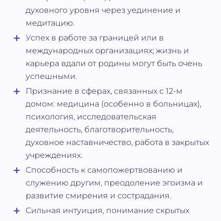
духовного уровня через уединение и
медитацию.
Успех в работе за границей или в
международных организациях; жизнь и
карьера вдали от родины могут быть очень
успешными.
Признание в сферах, связанных с 12-м
домом: медицина (особенно в больницах),
психология, исследовательская
деятельность, благотворительность,
духовное наставничество, работа в закрытых
учреждениях.
Способность к самопожертвованию и
служению другим, преодоление эгоизма и
развитие смирения и сострадания.
Сильная интуиция, понимание скрытых