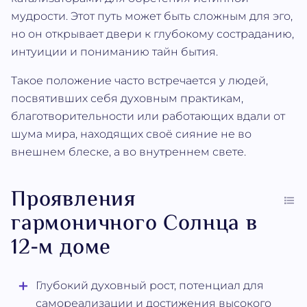
мудрости. Этот путь может быть сложным для эго,
но он открывает двери к глубокому состраданию,
интуиции и пониманию тайн бытия.
Такое положение часто встречается у людей,
посвятивших себя духовным практикам,
благотворительности или работающих вдали от
шума мира, находящих своё сияние не во
внешнем блеске, а во внутреннем свете.
Проявления
гармоничного Солнца в
12-м доме
Глубокий духовный рост, потенциал для
самореализации и достижения высокого