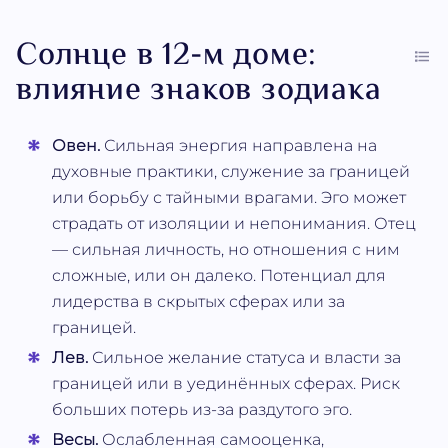
Солнце в 12-м доме:
влияние знаков зодиака
Овен.
Сильная энергия направлена на
духовные практики, служение за границей
или борьбу с тайными врагами. Эго может
страдать от изоляции и непонимания. Отец
— сильная личность, но отношения с ним
сложные, или он далеко. Потенциал для
лидерства в скрытых сферах или за
границей.
Лев.
Сильное желание статуса и власти за
границей или в уединённых сферах. Риск
больших потерь из-за раздутого эго.
Весы.
Ослабленная самооценка,