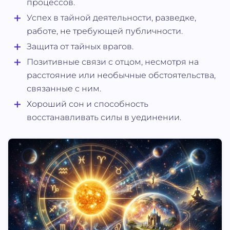
процессов.
Успех в тайной деятельности, разведке,
работе, не требующей публичности.
Защита от тайных врагов.
Позитивные связи с отцом, несмотря на
расстояние или необычные обстоятельства,
связанные с ним.
Хороший сон и способность
восстанавливать силы в уединении.