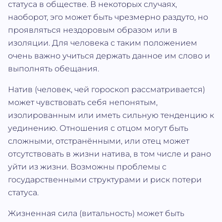
статуса в обществе. В некоторых случаях,
наоборот, эго может быть чрезмерно раздуто, но
проявляться нездоровым образом или в
изоляции. Для человека с таким положением
очень важно учиться держать данное им слово и
выполнять обещания.
Натив (человек, чей гороскоп рассматривается)
может чувствовать себя непонятым,
изолированным или иметь сильную тенденцию к
уединению. Отношения с отцом могут быть
сложными, отстранёнными, или отец может
отсутствовать в жизни натива, в том числе и рано
уйти из жизни. Возможны проблемы с
государственными структурами и риск потери
статуса.
Жизненная сила (витальность) может быть