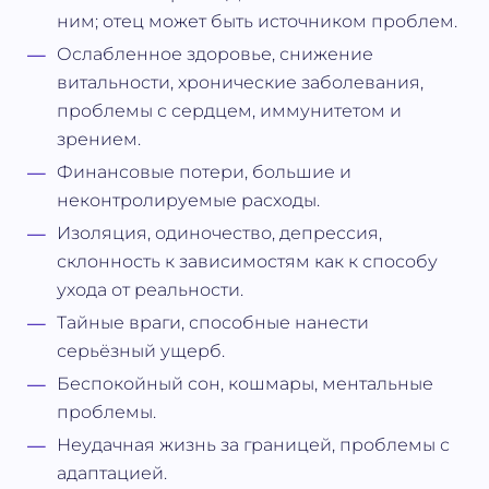
ним; отец может быть источником проблем.
Ослабленное здоровье, снижение
витальности, хронические заболевания,
проблемы с сердцем, иммунитетом и
зрением.
Финансовые потери, большие и
неконтролируемые расходы.
Изоляция, одиночество, депрессия,
склонность к зависимостям как к способу
ухода от реальности.
Тайные враги, способные нанести
серьёзный ущерб.
Беспокойный сон, кошмары, ментальные
проблемы.
Неудачная жизнь за границей, проблемы с
адаптацией.