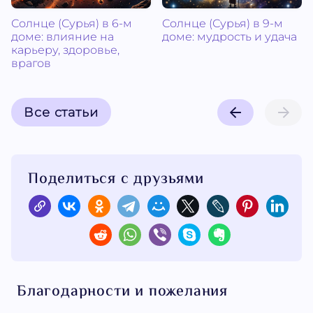
Солнце (Сурья) в 6-м
Солнце (Сурья) в 9-м
доме: влияние на
доме: мудрость и удача
карьеру, здоровье,
врагов
Все статьи
Поделиться с друзьями
Благодарности и пожелания