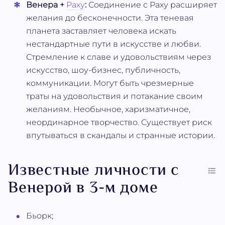
Венера +
Раху
:
Соединение с Раху расширяет
желания до бесконечности. Эта теневая
планета заставляет человека искать
нестандартные пути в искусстве и любви.
Стремление к славе и удовольствиям через
искусство, шоу-бизнес, публичность,
коммуникации. Могут быть чрезмерные
траты на удовольствия и потакание своим
желаниям. Необычное, харизматичное,
неординарное творчество. Существует риск
впутываться в скандалы и странные истории.
Известные личности с
Венерой в 3-м доме
Бьорк;