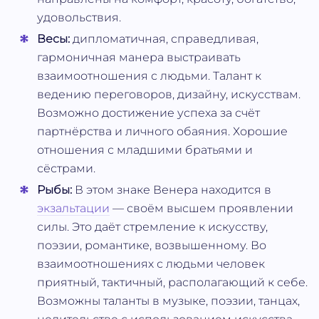
удовольствия.
Весы:
дипломатичная, справедливая,
гармоничная манера выстраивать
взаимоотношения с людьми. Талант к
ведению переговоров, дизайну, искусствам.
Возможно достижение успеха за счёт
партнёрства и личного обаяния. Хорошие
отношения с младшими братьями и
сёстрами.
Рыбы:
В этом знаке Венера находится в
экзальтации
— своём высшем проявлении
силы. Это даёт стремление к искусству,
поэзии, романтике, возвышенному. Во
взаимоотношениях с людьми человек
приятный, тактичный, располагающий к себе.
Возможны таланты в музыке, поэзии, танцах,