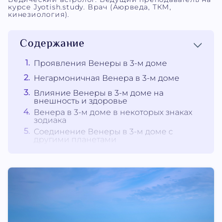
курсе Jyotish.study. Врач (Аюрведа, ТКМ,
кинезиология).
Содержание
Проявления Венеры в 3-м доме
Негармоничная Венера в 3-м доме
Влияние Венеры в 3-м доме на
внешность и здоровье
Венера в 3-м доме в некоторых знаках
зодиака
Соединение Венеры в 3-м доме с
другими планетами