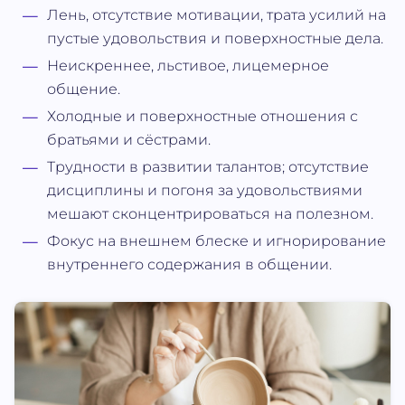
Лень, отсутствие мотивации, трата усилий на
пустые удовольствия и поверхностные дела.
Неискреннее, льстивое, лицемерное
общение.
Холодные и поверхностные отношения с
братьями и сёстрами.
Трудности в развитии талантов; отсутствие
дисциплины и погоня за удовольствиями
мешают сконцентрироваться на полезном.
Фокус на внешнем блеске и игнорирование
внутреннего содержания в общении.