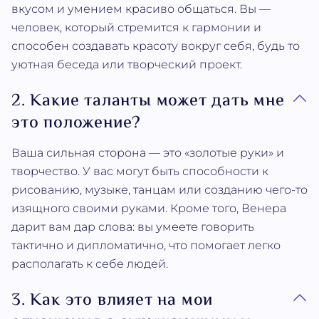
вкусом и умением красиво общаться. Вы —
человек, который стремится к гармонии и
способен создавать красоту вокруг себя, будь то
уютная беседа или творческий проект.
2. Какие таланты может дать мне
это положение?
Ваша сильная сторона — это «золотые руки» и
творчество. У вас могут быть способности к
рисованию, музыке, танцам или созданию чего-то
изящного своими руками. Кроме того, Венера
дарит вам дар слова: вы умеете говорить
тактично и дипломатично, что помогает легко
располагать к себе людей.
3. Как это влияет на мои