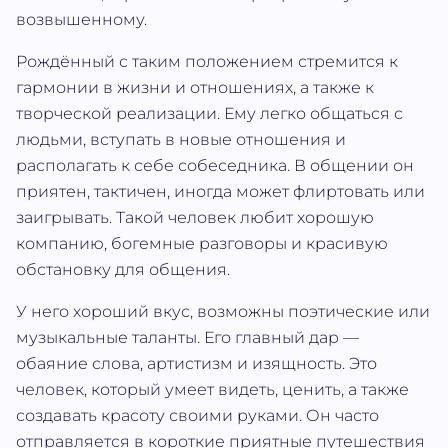
возвышенному.
Рождённый с таким положением стремится к
гармонии в жизни и отношениях, а также к
творческой реализации. Ему легко общаться с
людьми, вступать в новые отношения и
располагать к себе собеседника. В общении он
приятен, тактичен, иногда может флиртовать или
заигрывать. Такой человек любит хорошую
компанию, богемные разговоры и красивую
обстановку для общения.
У него хороший вкус, возможны поэтические или
музыкальные таланты. Его главный дар —
обаяние слова, артистизм и изящность. Это
человек, который умеет видеть, ценить, а также
создавать красоту своими руками. Он часто
отправляется в короткие приятные путешествия