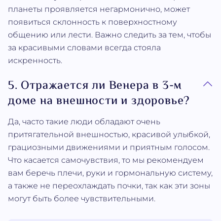
планеты проявляется негармонично, может
появиться склонность к поверхностному
общению или лести. Важно следить за тем, чтобы
за красивыми словами всегда стояла
искренность.
5. Отражается ли Венера в 3-м
доме на внешности и здоровье?
Да, часто такие люди обладают очень
притягательной внешностью, красивой улыбкой,
грациозными движениями и приятным голосом.
Что касается самочувствия, то мы рекомендуем
вам беречь плечи, руки и гормональную систему,
а также не переохлаждать почки, так как эти зоны
могут быть более чувствительными.