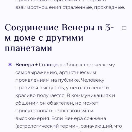
взаимоотношения отдалённые, прохладные.
Соединение Венеры в 3-
м доме с другими
планетами
Венера + Солнце:
любовь к творческому
самовыражению, артистическим
проявлениям на публике. Человеку
нравится выступать, у него это легко и
красиво получается. В коммуникациях и
общении он обаятелен, но может
присутствовать нотка эгоизма и
высокомерия. Если Венера сожжена
(астрологический термин, означающий, что