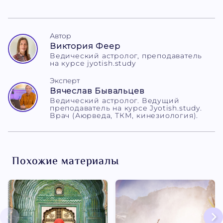
Автор
Виктория Феер
Ведический астролог, преподаватель
на курсе jyotish.study
Эксперт
Вячеслав Бывальцев
Ведический астролог. Ведущий
преподаватель на курсе Jyotish.study.
Врач (Аюрведа, ТКМ, кинезиология).
Похожие материалы