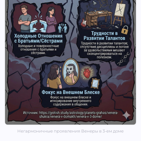
Негармоничные проявления Венеры в 3-ем доме