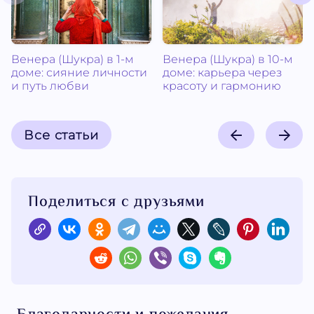
Венера (Шукра) в 1-м
Венера (Шукра) в 10-м
доме: сияние личности
доме: карьера через
и путь любви
красоту и гармонию
Все статьи
Поделиться с друзьями