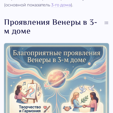
(основной показатель
3-го дома
).
Проявления Венеры в 3-
м доме