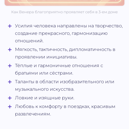
Как Венера благоприятно проявляет себя в 3-ем доме
Усилия человека направлены на творчество,
создание прекрасного, гармонизацию
отношений.
Мягкость, тактичность, дипломатичность в
проявлении инициативы.
Тёплые и гармоничные отношения с
братьями или сёстрами.
Таланты в области изобразительного или
музыкального искусства.
Ловкие и изящные руки.
Любовь к комфорту в поездках, красивым
развлечениям.