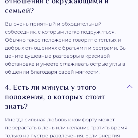
отношения с окружающими и
семьей?
Вы очень приятный и обходительный
собеседник, с которым легко подружиться.
Обычно такое положение говорит о теплых и
добрых отношениях с братьями и сестрами. Вы
цените душевные разговоры в красивой
обстановке и умеете сглаживать острые углы в
общении благодаря своей мягкости.
4. Есть ли минусы у этого
положения, о которых стоит
знать?
Иногда сильная любовь к комфорту может
перерастать в лень или желание тратить время
только на пустые развлечения. Если энергия