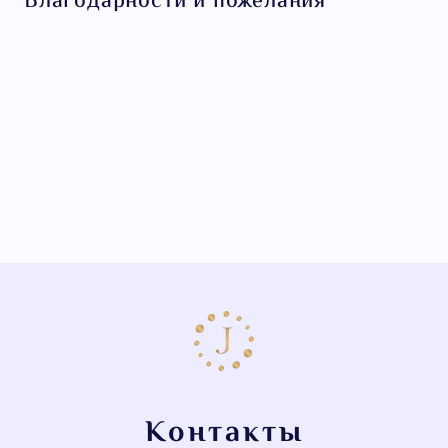
Благодарности и пожелания
Контакты