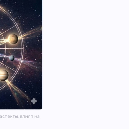
аспекты, влияя на