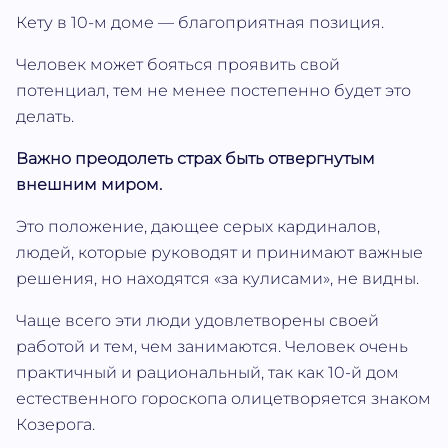
Кету в 10-м доме — благоприятная позиция.
Человек может бояться проявить свой
потенциал, тем не менее постепенно будет это
делать.
Важно преодолеть страх быть отвергнутым
внешним миром.
Это положение, дающее серых кардиналов,
людей, которые руководят и принимают важные
решения, но находятся «за кулисами», не видны.
Чаще всего эти люди удовлетворены своей
работой и тем, чем занимаются. Человек очень
практичный и рациональный, так как 10-й дом
естественного гороскопа олицетворяется знаком
Козерога.