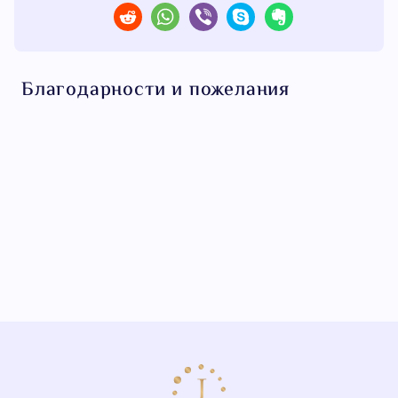
Благодарности и пожелания