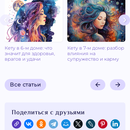
Кету в 6-м доме: что
Кету в 7-м доме: разбор
значит для здоровья,
влияния на
врагов и удачи
супружество и карму
Все статьи
Поделиться с друзьями