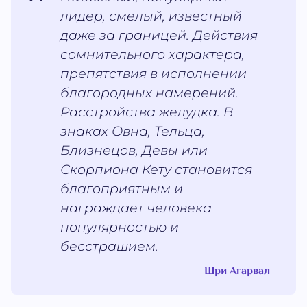
лидер, смелый, известный
даже за границей. Действия
сомнительного характера,
препятствия в исполнении
благородных намерений.
Расстройства желудка. В
знаках Овна, Тельца,
Близнецов, Девы или
Скорпиона Кету становится
благоприятным и
награждает человека
популярностью и
бесстрашием.
Шри Агарвал