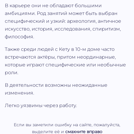
В карьере они не обладают большими
амбициями. Род занятий может быть выбран
специфический и узкий: археология, античное
искусство, история, исследования, спиритизм,
философия.
Также среди людей с Кету в 10-м доме часто
встречаются актёры, притом неординарные,
которые играют специфические или необычные
роли.
В деятельности возможны неожиданные
изменения.
Легко уязвимы через работу.
Если вы заметили ошибку на сайте, пожалуйста,
выделите её и
смахните вправо