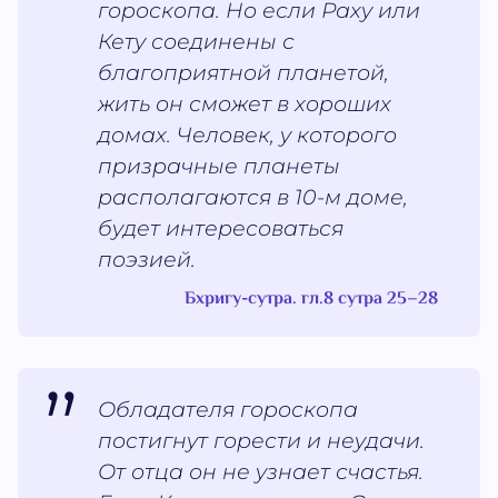
гороскопа. Но если Раху или
Кету соединены с
благоприятной планетой,
жить он сможет в хороших
домах. Человек, у которого
призрачные планеты
располагаются в 10-м доме,
будет интересоваться
поэзией.
Бхригу-сутра. гл.8 сутра 25–28
Обладателя гороскопа
постигнут горести и неудачи.
От отца он не узнает счастья.