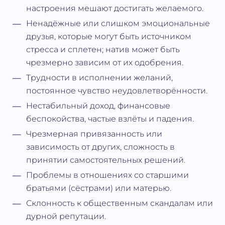
настроения мешают достигать желаемого.
Ненадёжные или слишком эмоциональные
друзья, которые могут быть источником
стресса и сплетен; натив может быть
чрезмерно зависим от их одобрения.
Трудности в исполнении желаний,
постоянное чувство неудовлетворённости.
Нестабильный доход, финансовые
беспокойства, частые взлёты и падения.
Чрезмерная привязанность или
зависимость от других, сложность в
принятии самостоятельных решений.
Проблемы в отношениях со старшими
братьями (сёстрами) или матерью.
Склонность к общественным скандалам или
дурной репутации.