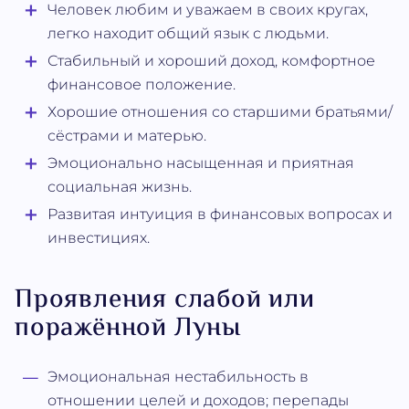
Человек любим и уважаем в своих кругах,
легко находит общий язык с людьми.
Стабильный и хороший доход, комфортное
финансовое положение.
Хорошие отношения со старшими братьями/
сёстрами и матерью.
Эмоционально насыщенная и приятная
социальная жизнь.
Развитая интуиция в финансовых вопросах и
инвестициях.
Проявления слабой или
поражённой Луны
Эмоциональная нестабильность в
отношении целей и доходов; перепады