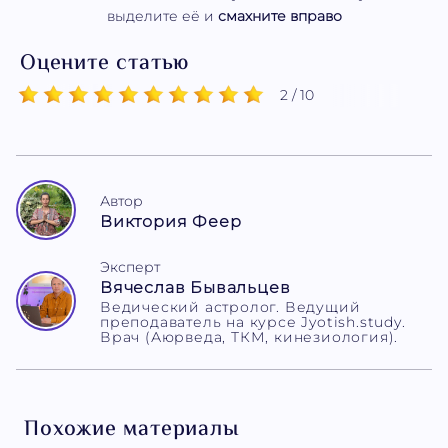
выделите её и
смахните вправо
Оцените статью
2 / 10
Автор
Виктория Феер
Эксперт
Вячеслав Бывальцев
Ведический астролог. Ведущий
преподаватель на курсе Jyotish.study.
Врач (Аюрведа, ТКМ, кинезиология).
Похожие материалы