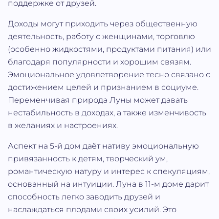
поддержке от друзей.
Доходы могут приходить через общественную
деятельность, работу с женщинами, торговлю
(особенно жидкостями, продуктами питания) или
благодаря популярности и хорошим связям.
Эмоциональное удовлетворение тесно связано с
достижением целей и признанием в социуме.
Переменчивая природа Луны может давать
нестабильность в доходах, а также изменчивость
в желаниях и настроениях.
Аспект на 5-й дом даёт нативу эмоциональную
привязанность к детям, творческий ум,
романтическую натуру и интерес к спекуляциям,
основанный на интуиции. Луна в 11-м доме дарит
способность легко заводить друзей и
наслаждаться плодами своих усилий. Это