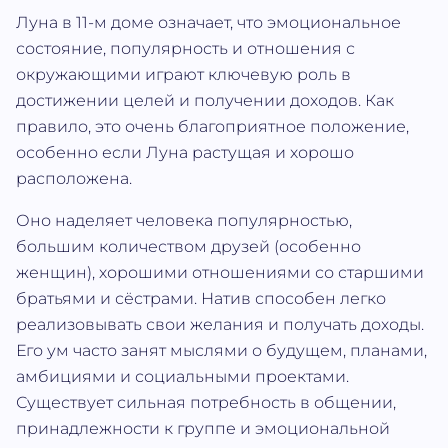
Луна в 11-м доме означает, что эмоциональное
состояние, популярность и отношения с
окружающими играют ключевую роль в
достижении целей и получении доходов. Как
правило, это очень благоприятное положение,
особенно если Луна растущая и хорошо
расположена.
Оно наделяет человека популярностью,
большим количеством друзей (особенно
женщин), хорошими отношениями со старшими
братьями и сёстрами. Натив способен легко
реализовывать свои желания и получать доходы.
Его ум часто занят мыслями о будущем, планами,
амбициями и социальными проектами.
Существует сильная потребность в общении,
принадлежности к группе и эмоциональной