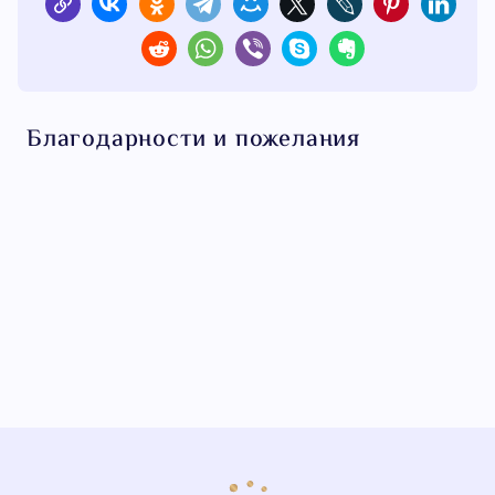
Благодарности и пожелания