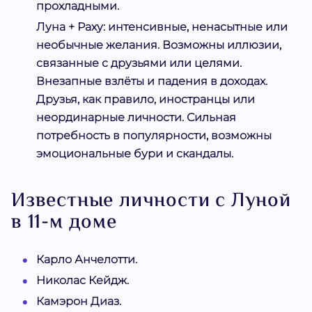
прохладными.
Луна + Раху:
интенсивные, ненасытные или
необычные желания. Возможны иллюзии,
связанные с друзьями или целями.
Внезапные взлёты и падения в доходах.
Друзья, как правило, иностранцы или
неординарные личности. Сильная
потребность в популярности, возможны
эмоциональные бури и скандалы.
Известные личности с Луной
в 11-м доме
Карло Анчелотти.
Николас Кейдж.
Камэрон Диаз.