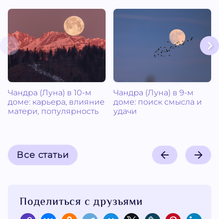
Чандра (Луна) в 10-м
Чандра (Луна) в 9-м
доме: карьера, влияние
доме: поиск смысла и
матери, популярность
удачи
Все статьи
Поделиться с друзьями