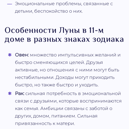
Эмоциональные проблемы, связанные с
детьми, беспокойство о них.
Особенности Луны в 11-м
доме в разных знаках зодиака
Овен:
множество импульсивных желаний и
быстро сменяющихся целей. Друзья
активные, но отношения с ними могут быть
нестабильными. Доходы могут приходить
быстро, но также быстро и уходить.
Рак:
сильная потребность в эмоциональной
связи с друзьями, которые воспринимаются
как семья. Амбиции связаны с заботой о
других, домом, питанием. Сильная
привязанность к матери.