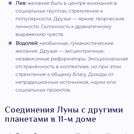
Лев:
желание быть в центре внимания в
социальных группах, стремление к
популярности. Друзья — яркие, творческие
личности. Склонность к драматичному
выражению чувств.
Водолей:
необычные, гуманистические
желания. Друзья — эксцентричные,
независимые реформаторы. Эмоциональная
отстранённость в коллективе, но при этом
стремление к общему благу. Доходы от
нетрадиционных источников, науки или
социальных проектов.
Соединения Луны с другими
планетами в 11-м доме