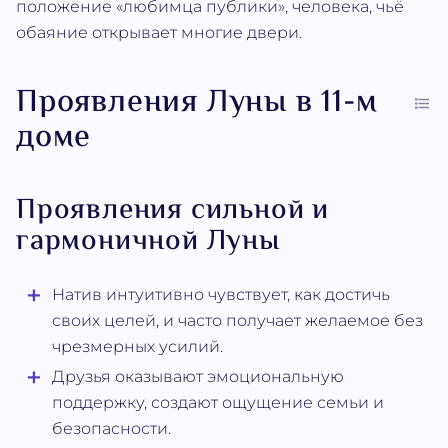
положение «любимца публики», человека, чьё
обаяние открывает многие двери.
Проявления Луны в 11-м
доме
Проявления сильной и
гармоничной Луны
Натив интуитивно чувствует, как достичь
своих целей, и часто получает желаемое без
чрезмерных усилий.
Друзья оказывают эмоциональную
поддержку, создают ощущение семьи и
безопасности.