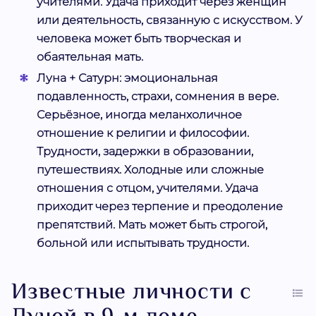
учителями. Удача приходит через женщин
или деятельность, связанную с искусством. У
человека может быть творческая и
обаятельная мать.
Луна + Сатурн:
эмоциональная
подавленность, страхи, сомнения в вере.
Серьёзное, иногда меланхоличное
отношение к религии и философии.
Трудности, задержки в образовании,
путешествиях. Холодные или сложные
отношения с отцом, учителями. Удача
приходит через терпение и преодоление
препятствий. Мать может быть строгой,
больной или испытывать трудности.
Известные личности с