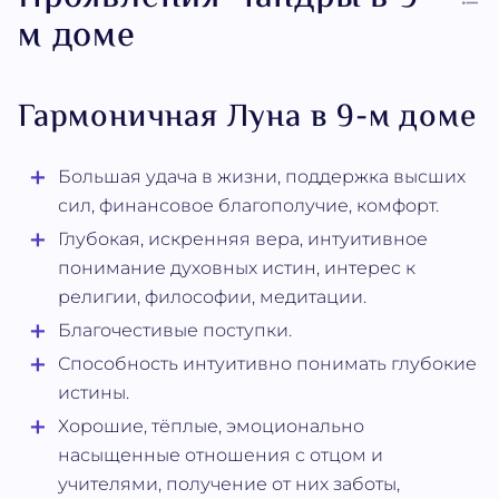
м доме
Гармоничная Луна в 9-м доме
Большая удача в жизни, поддержка высших
сил, финансовое благополучие, комфорт.
Глубокая, искренняя вера, интуитивное
понимание духовных истин, интерес к
религии, философии, медитации.
Благочестивые поступки.
Способность интуитивно понимать глубокие
истины.
Хорошие, тёплые, эмоционально
насыщенные отношения с отцом и
учителями, получение от них заботы,