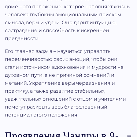
доме – это положение, которое наполняет жизнь
человека глубоким эмоциональным поиском
смысла, веры и удачи. Оно дарит интуицию,
сострадание и способность к искренней
преданности.
Его главная задача – научиться управлять
переменчивостью своих эмоций, чтобы они
стали источником вдохновения и мудрости на
духовном пути, а не причиной сомнений и
метаний. Укрепление веры через знания и
практику, а также развитие стабильных,
уважительных отношений с отцом и учителями
помогут раскрыть весь благословенный
потенциал этого положения.
Проявления Чандры в 9-