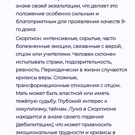
знаке своей экзальтации, что делает это
положение особенно сильным и
благоприятным для проявления качеств 9-
го дома.
Скорпион:
интенсивные, скрытые, часто
болезненные эмоции, связанные с верой,
отцом или учителями. Человек склонен
испытывать страхи, подозрительность,
ревность. Периодически в жизни случаются
кризисы веры. Сложные,
трансформационные отношения с отцом.
Мать может быть властной или иметь
тяжёлую судьбу. Глубокий интерес к
оккультизму, тайнам.
Луна в Скорпионе
находится в знаке своего падения
(дебилитации), что может привносить
эмоциональные трудности и кризисы в