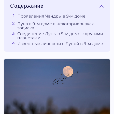
Содержание
Проявления Чандры в 9-м доме
Луна в 9-м доме в некоторых знаках
зодиака
Соединение Луны в 9-м доме с другими
планетами
Известные личности с Луной в 9-м доме