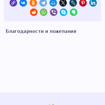
Благодарности и пожелания