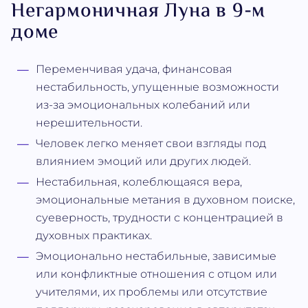
Негармоничная Луна в 9-м
доме
Переменчивая удача, финансовая
нестабильность, упущенные возможности
из-за эмоциональных колебаний или
нерешительности.
Человек легко меняет свои взгляды под
влиянием эмоций или других людей.
Нестабильная, колеблющаяся вера,
эмоциональные метания в духовном поиске,
суеверность, трудности с концентрацией в
духовных практиках.
Эмоционально нестабильные, зависимые
или конфликтные отношения с отцом или
учителями, их проблемы или отсутствие