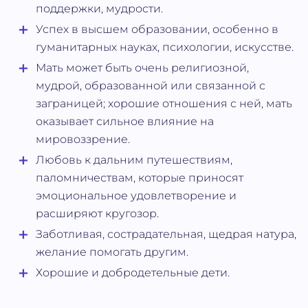
поддержки, мудрости.
Успех в высшем образовании, особенно в
гуманитарных науках, психологии, искусстве.
Мать может быть очень религиозной,
мудрой, образованной или связанной с
заграницей; хорошие отношения с ней, мать
оказывает сильное влияние на
мировоззрение.
Любовь к дальним путешествиям,
паломничествам, которые приносят
эмоциональное удовлетворение и
расширяют кругозор.
Заботливая, сострадательная, щедрая натура,
желание помогать другим.
Хорошие и добродетельные дети.