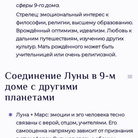
сферы 9-го дома.
Стрелец:
эмоциональный интерес к
философии, религии, высшему образованию.
Врождённый оптимизм, идеализм. Любовь к
дальним путешествиям, изучению других
культур. Мать рождённого может быть
учительницей или очень религиозной.
Соединение Луны в 9-м
доме с другими
планетами
Луна + Марс:
эмоции и эго человека тесно
связаны с верой, отцом, учителями. Его
самооценка напрямую зависит от признания