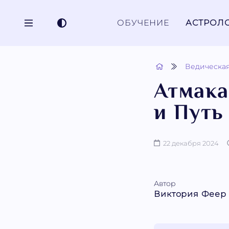
ОБУЧЕНИЕ
АСТРОЛ
Ведическая
Атмака
и Путь
22 декабря 2024
Автор
Виктория Феер